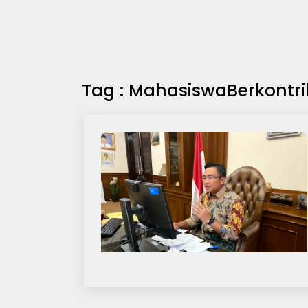
Tag : MahasiswaBerkontri