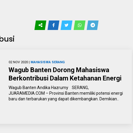
busi
02 NOV 2020 |
MAHASISWA
SERANG
Wagub Banten Dorong Mahasiswa
Berkontribusi Dalam Ketahanan Energi
Wagub Banten Andika Hazrumy SERANG,
JUARAMEDIA.COM – Provinsi Banten memiliki potensi energi
baru dan terbarukan yang dapat dikembangkan. Demikian..