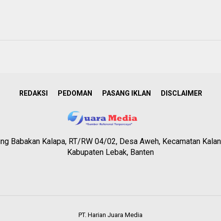
REDAKSI
PEDOMAN
PASANG IKLAN
DISCLAIMER
g Babakan Kalapa, RT/RW 04/02, Desa Aweh, Kecamatan Kalan
Kabupaten Lebak, Banten
PT. Harian Juara Media