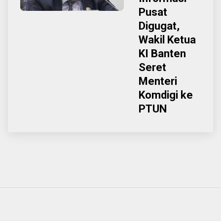
Pusat
Digugat,
Wakil Ketua
KI Banten
Seret
Menteri
Komdigi ke
PTUN