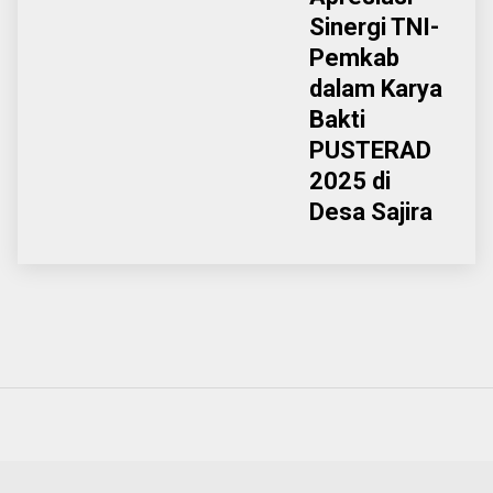
Sinergi TNI-
Pemkab
dalam Karya
Bakti
PUSTERAD
2025 di
Desa Sajira