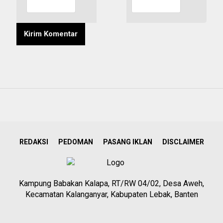
REDAKSI
PEDOMAN
PASANG IKLAN
DISCLAIMER
Kampung Babakan Kalapa, RT/RW 04/02, Desa Aweh,
Kecamatan Kalanganyar, Kabupaten Lebak, Banten