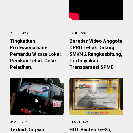
23 JUL 2019
08 JUL 2026
Tingkatkan
Beredar Video Anggota
Profesionalisme
DPRD Lebak Datangi
Pemandu Wisata Lokal,
SMKN 2 Rangkasbitung,
Pemkab Lebak Gelar
Pertanyakan
Pelatihan.
Transparansi SPMB
05 APR 2021
04 OKT 2025
Terkait Dugaan
HUT Banten ke-25,