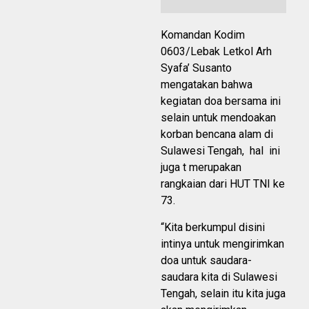
Komandan Kodim
0603/Lebak Letkol Arh
Syafa’ Susanto
mengatakan bahwa
kegiatan doa bersama ini
selain untuk mendoakan
korban bencana alam di
Sulawesi Tengah, hal ini
juga t merupakan
rangkaian dari HUT TNI ke
73.
“Kita berkumpul disini
intinya untuk mengirimkan
doa untuk saudara-
saudara kita di Sulawesi
Tengah, selain itu kita juga