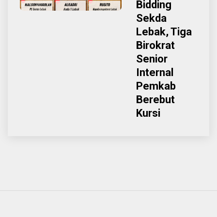
Bidding
Sekda
Lebak, Tiga
Birokrat
Senior
Internal
Pemkab
Berebut
Kursi