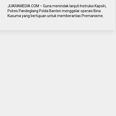
JUARAMEDIA.COM – Guna menindak lanjuti Instruksi Kapolri,
Polres Pandeglang Polda Banten menggelar operasi Bina
Kusuma yang bertujuan untuk memberantas Premanisme..