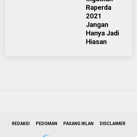
Raperda
2021
Jangan
Hanya Jadi
Hiasan
REDAKSI
PEDOMAN
PASANG IKLAN
DISCLAIMER