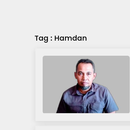
Tag : Hamdan