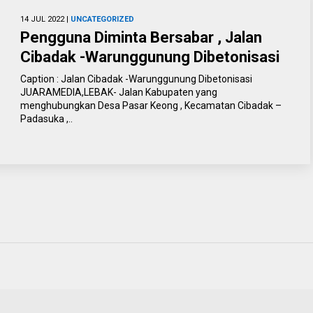
14 JUL 2022 |
UNCATEGORIZED
Pengguna Diminta Bersabar , Jalan
Cibadak -Warunggunung Dibetonisasi
Caption : Jalan Cibadak -Warunggunung Dibetonisasi
JUARAMEDIA,LEBAK- Jalan Kabupaten yang
menghubungkan Desa Pasar Keong , Kecamatan Cibadak –
Padasuka ,..