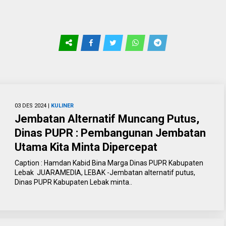
03 DES 2024 |
KULINER
Jembatan Alternatif Muncang Putus,
Dinas PUPR : Pembangunan Jembatan
Utama Kita Minta Dipercepat
Caption : Hamdan Kabid Bina Marga Dinas PUPR Kabupaten
Lebak JUARAMEDIA, LEBAK -Jembatan alternatif putus,
Dinas PUPR Kabupaten Lebak minta..