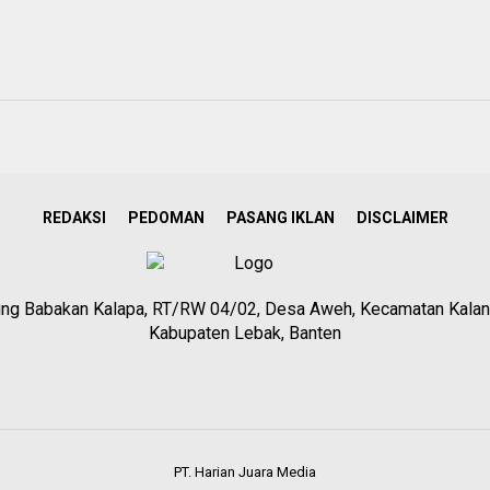
REDAKSI
PEDOMAN
PASANG IKLAN
DISCLAIMER
g Babakan Kalapa, RT/RW 04/02, Desa Aweh, Kecamatan Kalan
Kabupaten Lebak, Banten
PT. Harian Juara Media