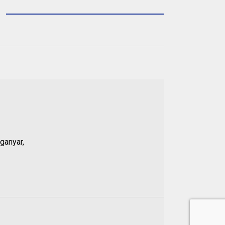
ganyar,