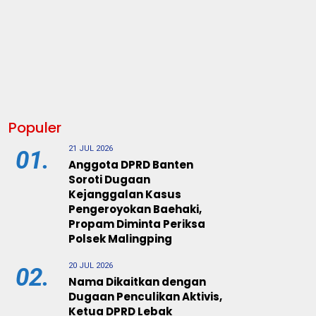
Populer
21 JUL 2026
01.
Anggota DPRD Banten
Soroti Dugaan
Kejanggalan Kasus
Pengeroyokan Baehaki,
Propam Diminta Periksa
Polsek Malingping
20 JUL 2026
02.
Nama Dikaitkan dengan
Dugaan Penculikan Aktivis,
Ketua DPRD Lebak