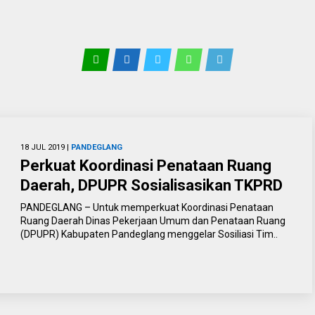
18 JUL 2019 |
PANDEGLANG
Perkuat Koordinasi Penataan Ruang
Daerah, DPUPR Sosialisasikan TKPRD
PANDEGLANG – Untuk memperkuat Koordinasi Penataan
Ruang Daerah Dinas Pekerjaan Umum dan Penataan Ruang
(DPUPR) Kabupaten Pandeglang menggelar Sosiliasi Tim..