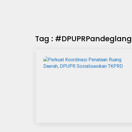
Tag : #DPUPRPandeglang