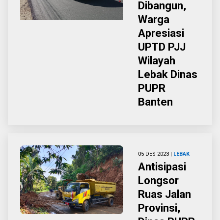
Dibangun,
Warga
Apresiasi
UPTD PJJ
Wilayah
Lebak Dinas
PUPR
Banten
05 DES 2023 |
LEBAK
Antisipasi
Longsor
Ruas Jalan
Provinsi,