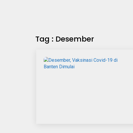
Tag : Desember