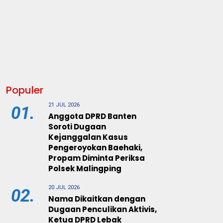
Populer
21 JUL 2026
01.
Anggota DPRD Banten
Soroti Dugaan
Kejanggalan Kasus
Pengeroyokan Baehaki,
Propam Diminta Periksa
Polsek Malingping
20 JUL 2026
02.
Nama Dikaitkan dengan
Dugaan Penculikan Aktivis,
Ketua DPRD Lebak