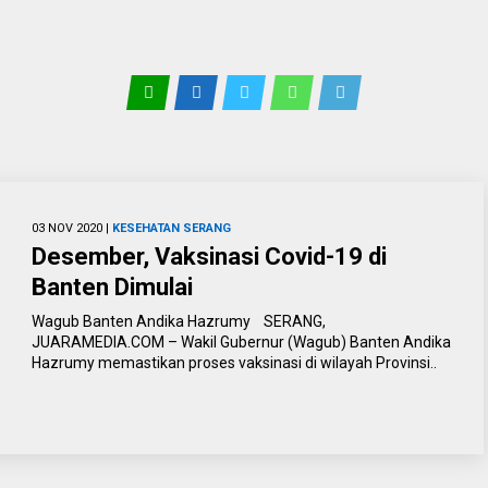
03 NOV 2020 |
KESEHATAN
SERANG
Desember, Vaksinasi Covid-19 di
Banten Dimulai
Wagub Banten Andika Hazrumy SERANG,
JUARAMEDIA.COM – Wakil Gubernur (Wagub) Banten Andika
Hazrumy memastikan proses vaksinasi di wilayah Provinsi..