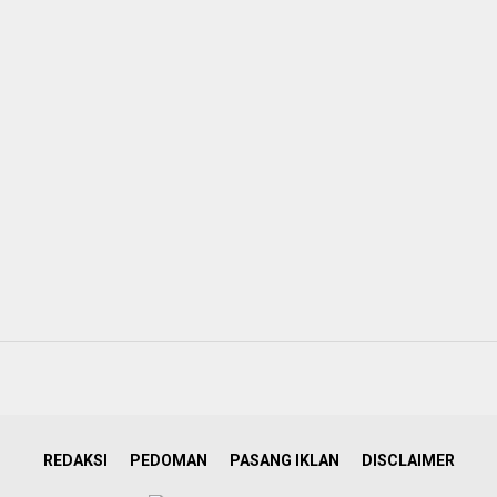
REDAKSI
PEDOMAN
PASANG IKLAN
DISCLAIMER