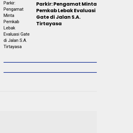
Parkir: Pengamat Minta
Pemkab Lebak Evaluasi
Gate di Jalan S.A.
Tirtayasa