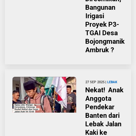
Bangunan
Irigasi
Proyek P3-
TGAI Desa
Bojongmanik
Ambruk ?
27 SEP 2025 |
LEBAK
Nekat! Anak
Anggota
Pendekar
Banten dari
Lebak Jalan
Kaki ke