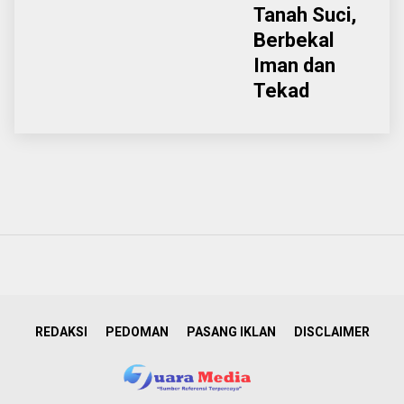
Tanah Suci,
Berbekal
Iman dan
Tekad
REDAKSI
PEDOMAN
PASANG IKLAN
DISCLAIMER