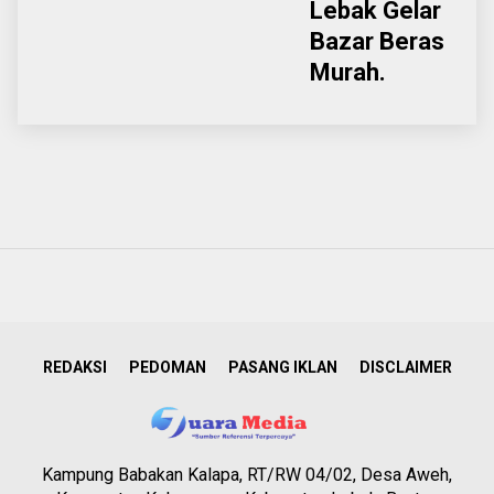
Lebak Gelar
Bazar Beras
Murah.
REDAKSI
PEDOMAN
PASANG IKLAN
DISCLAIMER
Kampung Babakan Kalapa, RT/RW 04/02, Desa Aweh,