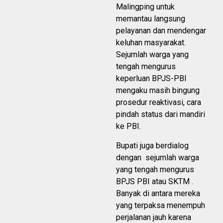
Malingping untuk
memantau langsung
pelayanan dan mendengar
keluhan masyarakat.
Sejumlah warga yang
tengah mengurus
keperluan BPJS-PBI
mengaku masih bingung
prosedur reaktivasi, cara
pindah status dari mandiri
ke PBI.
Bupati juga berdialog
dengan sejumlah warga
yang tengah mengurus
BPJS PBI atau SKTM .
Banyak di antara mereka
yang terpaksa menempuh
perjalanan jauh karena