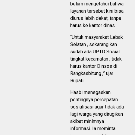
belum mengetahui bahwa
layanan tersebut kini bisa
diurus lebih dekat, tanpa
harus ke kantor dinas.
“Untuk masyarakat Lebak
Selatan , sekarang kan
sudah ada UPTD Sosial
tingkat kecamatan , tidak
harus kantor Dinsos di
Rangkasbitung ,” ujar
Bupati.
Hasbi menegaskan
pentingnya percepatan
sosialisasi agar tidak ada
lagi warga yang dirugikan
akibat minimnya
informasi. Ia meminta