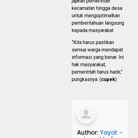
jajaran pemerintah
kecamatan hingga desa
untuk mengoptimalkan
pemberitahuan langsung
kepada masyarakat.
“Kita harus pastikan
semua warga mendapat
informasi yang benar. Ini
hak masyarakat,
pemerintah harus hadir,”
pungkasnya. (
cupek
)
Author:
Yayat -