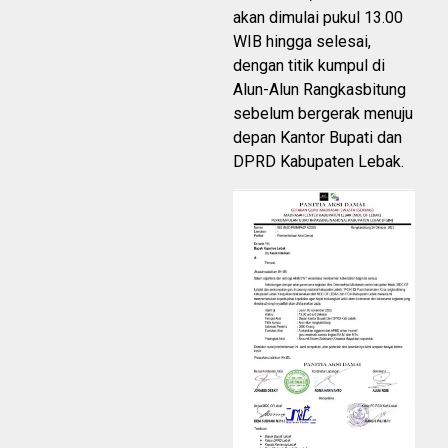
akan dimulai pukul 13.00
WIB hingga selesai,
dengan titik kumpul di
Alun-Alun Rangkasbitung
sebelum bergerak menuju
depan Kantor Bupati dan
DPRD Kabupaten Lebak.