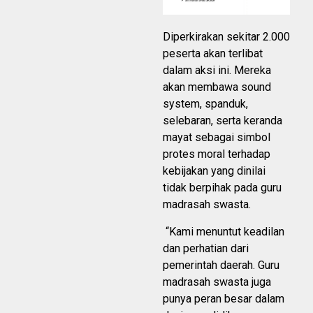
Diperkirakan sekitar 2.000
peserta akan terlibat
dalam aksi ini. Mereka
akan membawa sound
system, spanduk,
selebaran, serta keranda
mayat sebagai simbol
protes moral terhadap
kebijakan yang dinilai
tidak berpihak pada guru
madrasah swasta.
“Kami menuntut keadilan
dan perhatian dari
pemerintah daerah. Guru
madrasah swasta juga
punya peran besar dalam