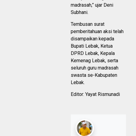
madrasah,” ujar Deni
Subhani.
Tembusan surat
pemberitahuan aksi telah
disampaikan kepada
Bupati Lebak, Ketua
DPRD Lebak, Kepala
Kemenag Lebak, serta
seluruh guru madrasah
swasta se-Kabupaten
Lebak.
Editor: Yayat Rismunadi