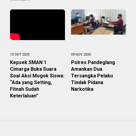
13 OKT 2025
09 NOV 2020
Kepsek SMAN 1
Polres Pandeglang
Cimarga Buka Suara
Amankan Dua
Soal Aksi Mogok Siswa:
Tersangka Pelaku
“Ada yang Setting,
Tindak Pidana
Fitnah Sudah
Narkotika
Keterlaluan”