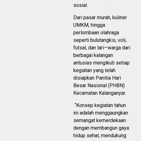
sosial.
Dari pasar murah, kuliner
UMKM, hingga
perlombaan olahraga
seperti bulutangkis, voli,
futsal, dan lari—warga dari
berbagai kalangan
antusias mengikuti setiap
kegiatan yang telah
disiapkan Panitia Hari
Besar Nasional (PHBN)
Kecamatan Kalanganyar.
“Konsep kegiatan tahun
ini adalah menggaungkan
semangat kemerdekaan
dengan membangun gaya
hidup sehat, mendukung