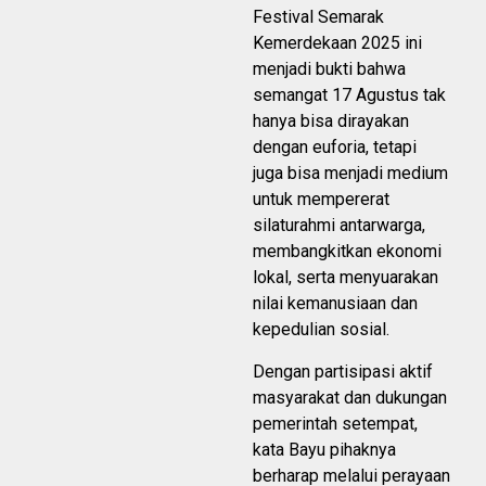
Festival Semarak
Kemerdekaan 2025 ini
menjadi bukti bahwa
semangat 17 Agustus tak
hanya bisa dirayakan
dengan euforia, tetapi
juga bisa menjadi medium
untuk mempererat
silaturahmi antarwarga,
membangkitkan ekonomi
lokal, serta menyuarakan
nilai kemanusiaan dan
kepedulian sosial.
Dengan partisipasi aktif
masyarakat dan dukungan
pemerintah setempat,
kata Bayu pihaknya
berharap melalui
perayaan