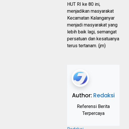
HUT RI ke 80 ini,
menjadikan masyarakat
Kecamatan Kalanganyar
menjadi masyarakat yang
lebih baik lagi, semangat
persatuan dan kesatuanya
terus tertanam. (jm)
Author:
Redaksi
Referensi Berita
Terpercaya