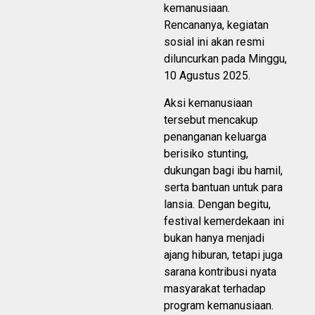
kemanusiaan.
Rencananya, kegiatan
sosial ini akan resmi
diluncurkan pada Minggu,
10 Agustus 2025.
Aksi kemanusiaan
tersebut mencakup
penanganan keluarga
berisiko stunting,
dukungan bagi ibu hamil,
serta bantuan untuk para
lansia. Dengan begitu,
festival kemerdekaan ini
bukan hanya menjadi
ajang hiburan, tetapi juga
sarana kontribusi nyata
masyarakat terhadap
program kemanusiaan.