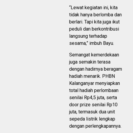
“Lewat kegiatan ini, kita
tidak hanya berlomba dan
berlari. Tapi kita juga ikut
peduli dan berkontribusi
langsung terhadap
sesama,” imbuh Bayu.
Semangat kemerdekaan
juga semakin terasa
dengan hadirnya beragam
hadiah menarik. PHBN
Kalanganyar menyiapkan
total hadiah perlombaan
senilai Rp4,5 juta, serta
door prize senilai Rp10
juta, termasuk dua unit
sepeda listrik lengkap
dengan perlengkapannya.