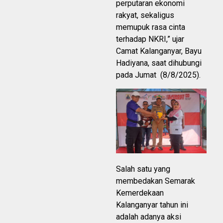
perputaran ekonomi
rakyat, sekaligus
memupuk rasa cinta
terhadap NKRI,” ujar
Camat Kalanganyar, Bayu
Hadiyana, saat dihubungi
pada Jumat (8/8/2025).
Salah satu yang
membedakan Semarak
Kemerdekaan
Kalanganyar tahun ini
adalah adanya aksi