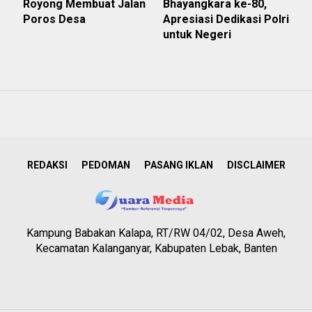
Royong Membuat Jalan
Bhayangkara ke-80,
Poros Desa
Apresiasi Dedikasi Polri
untuk Negeri
REDAKSI
PEDOMAN
PASANG IKLAN
DISCLAIMER
Kampung Babakan Kalapa, RT/RW 04/02, Desa Aweh,
Kecamatan Kalanganyar, Kabupaten Lebak, Banten