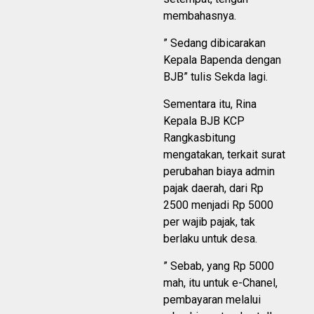
membahasnya.
” Sedang dibicarakan
Kepala Bapenda dengan
BJB” tulis Sekda lagi.
Sementara itu, Rina
Kepala BJB KCP
Rangkasbitung
mengatakan, terkait surat
perubahan biaya admin
pajak daerah, dari Rp
2500 menjadi Rp 5000
per wajib pajak, tak
berlaku untuk desa.
” Sebab, yang Rp 5000
mah, itu untuk e-Chanel,
pembayaran melalui