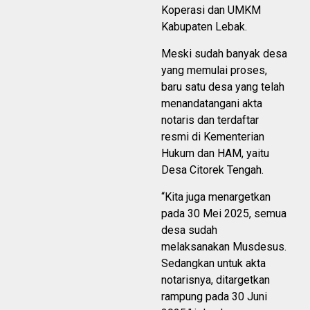
Koperasi dan UMKM
Kabupaten Lebak.
Meski sudah banyak desa
yang memulai proses,
baru satu desa yang telah
menandatangani akta
notaris dan terdaftar
resmi di Kementerian
Hukum dan HAM, yaitu
Desa Citorek Tengah.
“Kita juga menargetkan
pada 30 Mei 2025, semua
desa sudah
melaksanakan Musdesus.
Sedangkan untuk akta
notarisnya, ditargetkan
rampung pada 30 Juni