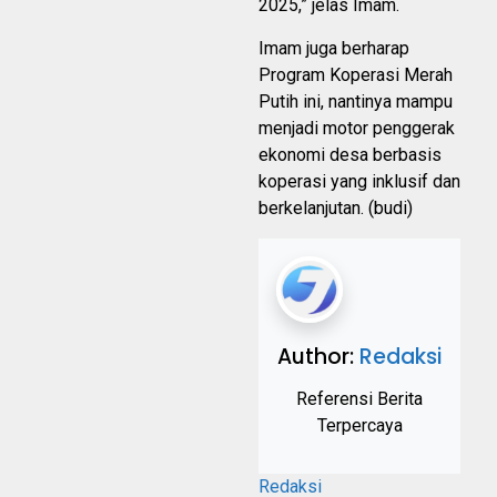
2025,” jelas Imam.
Imam juga berharap
Program Koperasi Merah
Putih ini, nantinya mampu
menjadi motor penggerak
ekonomi desa berbasis
koperasi yang inklusif dan
berkelanjutan. (budi)
Author:
Redaksi
Referensi Berita
Terpercaya
Redaksi