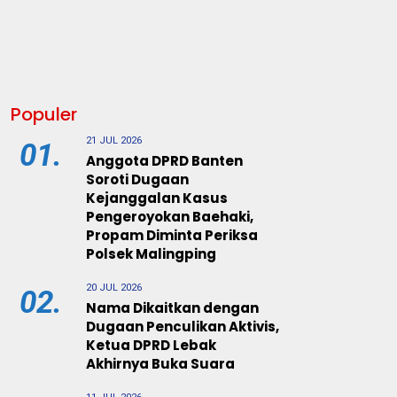
Populer
21 JUL 2026
01.
Anggota DPRD Banten
Soroti Dugaan
Kejanggalan Kasus
Pengeroyokan Baehaki,
Propam Diminta Periksa
Polsek Malingping
20 JUL 2026
02.
Nama Dikaitkan dengan
Dugaan Penculikan Aktivis,
Ketua DPRD Lebak
Akhirnya Buka Suara