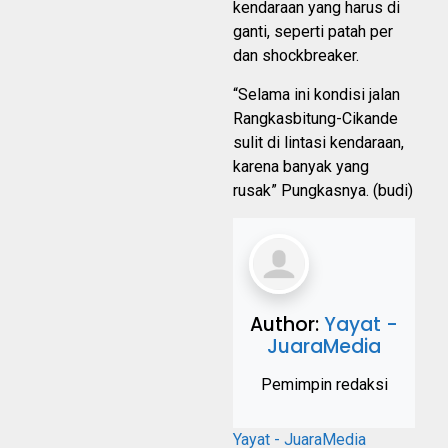
kendaraan yang harus di
ganti, seperti patah per
dan shockbreaker.
“Selama ini kondisi jalan
Rangkasbitung-Cikande
sulit di lintasi kendaraan,
karena banyak yang
rusak” Pungkasnya. (budi)
Author:
Yayat -
JuaraMedia
Pemimpin redaksi
Yayat - JuaraMedia