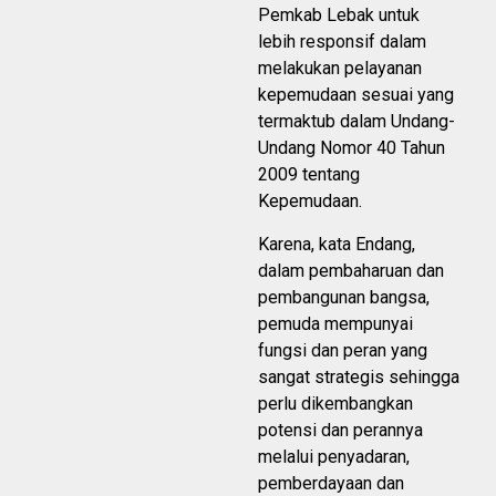
Pemkab Lebak untuk
lebih responsif dalam
melakukan pelayanan
kepemudaan sesuai yang
termaktub dalam Undang-
Undang Nomor 40 Tahun
2009 tentang
Kepemudaan.
Karena, kata Endang,
dalam pembaharuan dan
pembangunan bangsa,
pemuda mempunyai
fungsi dan peran yang
sangat strategis sehingga
perlu dikembangkan
potensi dan perannya
melalui penyadaran,
pemberdayaan dan