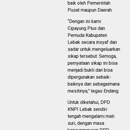
baik oleh Pemerintah
Pusat maupun Daerah.
“Dengan ini kami
Cipayung Plus dan
Pemuda Kabupaten
Lebak secara insyaf dan
sadar untuk mengeluarkan
sikap tersebut. Semoga,
pernyataan sikap ini bisa
menjadi bukti dan bisa
dipergunakan sebaik-
baiknya dan sebagaimana
mesitinya,” tegas Endang.
Untuk diketahui, DPD
KNPI Lebak sendiri
tengah mengalami mati
suri, dengan masa