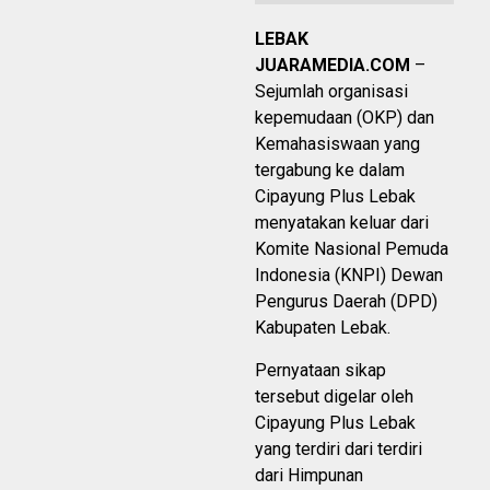
LEBAK
JUARAMEDIA.COM
–
Sejumlah organisasi
kepemudaan (OKP) dan
Kemahasiswaan yang
tergabung ke dalam
Cipayung Plus Lebak
menyatakan keluar dari
Komite Nasional Pemuda
Indonesia (KNPI) Dewan
Pengurus Daerah (DPD)
Kabupaten Lebak.
Pernyataan sikap
tersebut digelar oleh
Cipayung Plus Lebak
yang terdiri dari terdiri
dari Himpunan