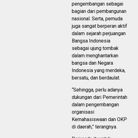
pengembangan sebagai
bagian dari pembangunan
nasional. Serta, pemuda
juga sangat berperan aktif
dalam sejarah perjuangan
Bangsa Indonesia
sebagai ujung tombak
dalam menghantarkan
bangsa dan Negara
Indonesia yang merdeka,
bersatu, dan berdaulat.
“Sehingga, perlu adanya
dukungan dari Pemerintah
dalam pengembangan
organisasi
Kemahasiswaan dan OKP
di daerah,” terangnya.