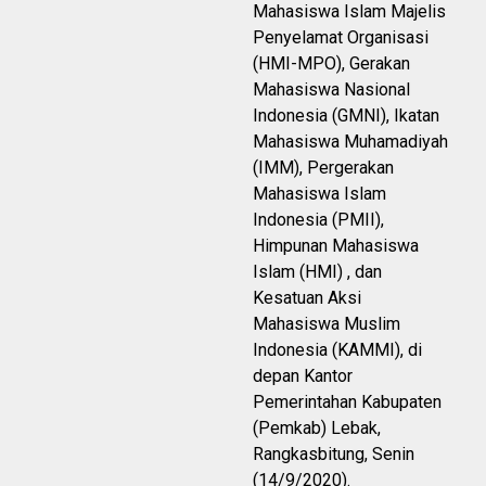
Mahasiswa Islam Majelis
Penyelamat Organisasi
(HMI-MPO), Gerakan
Mahasiswa Nasional
Indonesia (GMNI), Ikatan
Mahasiswa Muhamadiyah
(IMM), Pergerakan
Mahasiswa Islam
Indonesia (PMII),
Himpunan Mahasiswa
Islam (HMI) , dan
Kesatuan Aksi
Mahasiswa Muslim
Indonesia (KAMMI), di
depan Kantor
Pemerintahan Kabupaten
(Pemkab) Lebak,
Rangkasbitung, Senin
(14/9/2020).