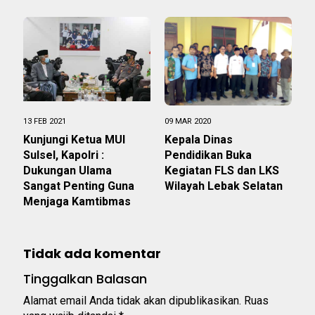
13 FEB 2021
09 MAR 2020
Kunjungi Ketua MUI
Kepala Dinas
Sulsel, Kapolri :
Pendidikan Buka
Dukungan Ulama
Kegiatan FLS dan LKS
Sangat Penting Guna
Wilayah Lebak Selatan
Menjaga Kamtibmas
Tidak ada komentar
Tinggalkan Balasan
Alamat email Anda tidak akan dipublikasikan.
Ruas