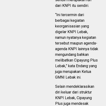
dari KNPI itu sendiri.
“Ini tercermin dari
berbagai kegiatan
keorganisasian yang
digelar KNPI Lebak,
namun nyatanya kegiatan
tersebut maupun agenda-
agenda KNPI lainnya tidak
mengundang bahkan
melibatkan Cipayung Plus
Lebak,” kata Endang yang
juga merupakan Ketua
GMNI Lebak ini.
Selain mendeklarasikan
diri keluar dari struktur
KNPI Lebak, Cipayung
Plus juga mendesak