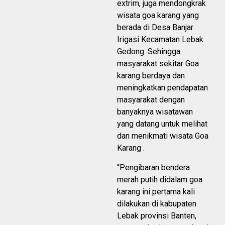
extrim, juga mendongkrak
wisata goa karang yang
berada di Desa Banjar
Irigasi Kecamatan Lebak
Gedong. Sehingga
masyarakat sekitar Goa
karang berdaya dan
meningkatkan pendapatan
masyarakat dengan
banyaknya wisatawan
yang datang untuk melihat
dan menikmati wisata Goa
Karang .
“Pengibaran bendera
merah putih didalam goa
karang ini pertama kali
dilakukan di kabupaten
Lebak provinsi Banten,