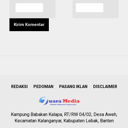
REDAKSI
PEDOMAN
PASANG IKLAN
DISCLAIMER
Kampung Babakan Kalapa, RT/RW 04/02, Desa Aweh,
Kecamatan Kalanganyar, Kabupaten Lebak, Banten