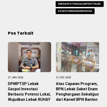
#MERAHPUTIHDIDALAMPERUTBUMI.
#SUKSESKIBARKANBENDERA
Pos Terkait
27 JAN 2026
21 DES 2020
DPMPTSP Lebak
Atas Capaian Program,
Gaspol Investasi
BPN Lebak Sabet Enam
Berbasis Potensi Lokal,
Penghargaan Sekaligus
Wujudkan Lebak RUHAY
dari Kanwil BPN Banten