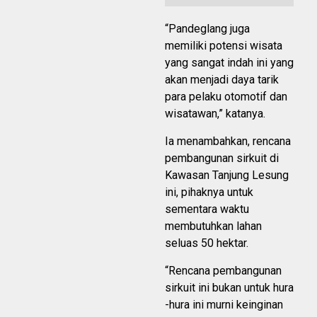
“Pandeglang juga
memiliki potensi wisata
yang sangat indah ini yang
akan menjadi daya tarik
para pelaku otomotif dan
wisatawan,” katanya.
Ia menambahkan, rencana
pembangunan sirkuit di
Kawasan Tanjung Lesung
ini, pihaknya untuk
sementara waktu
membutuhkan lahan
seluas 50 hektar.
“Rencana pembangunan
sirkuit ini bukan untuk hura
-hura ini murni keinginan