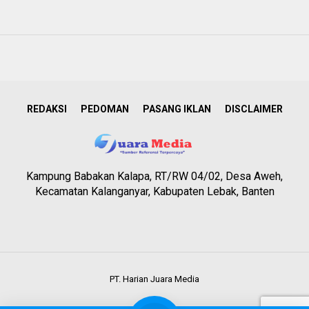
REDAKSI
PEDOMAN
PASANG IKLAN
DISCLAIMER
Kampung Babakan Kalapa, RT/RW 04/02, Desa Aweh,
Kecamatan Kalanganyar, Kabupaten Lebak, Banten
PT. Harian Juara Media