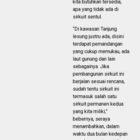
kita butuhkan tersedia,
apa yang tidak ada di
sirkuit sentul.
“Di kawasan Tanjung
lesung justru ada, disini
terdapat pemandangan
yang cukup memukau, ada
laut gunung dan lain
sebagainya. Jika
pembangunan sirkuit ini
berjalan sesuai rencana,
sudah tentu sirkuit ini
termasuk salah satu
sirkuit permanen kedua
yang kita miliki,”
bebernya, seraya
menambahkan, dalam
waktu dua bulan kedepan