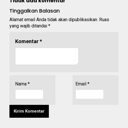
Tidak ada komentar
Tinggalkan Balasan
Alamat email Anda tidak akan dipublikasikan.
Ruas
yang wajib ditandai
*
Komentar
*
Nama
*
Email
*