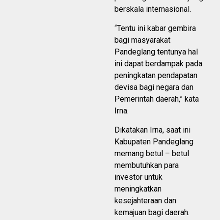
berskala internasional.
“Tentu ini kabar gembira
bagi masyarakat
Pandeglang tentunya hal
ini dapat berdampak pada
peningkatan pendapatan
devisa bagi negara dan
Pemerintah daerah,” kata
Irna.
Dikatakan Irna, saat ini
Kabupaten Pandeglang
memang betul – betul
membutuhkan para
investor untuk
meningkatkan
kesejahteraan dan
kemajuan bagi daerah.