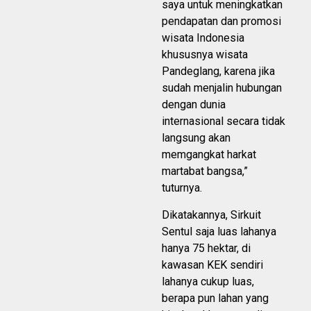
saya untuk meningkatkan
pendapatan dan promosi
wisata Indonesia
khususnya wisata
Pandeglang, karena jika
sudah menjalin hubungan
dengan dunia
internasional secara tidak
langsung akan
memgangkat harkat
martabat bangsa,”
tuturnya.
Dikatakannya, Sirkuit
Sentul saja luas lahanya
hanya 75 hektar, di
kawasan KEK sendiri
lahanya cukup luas,
berapa pun lahan yang