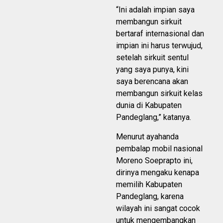
“Ini adalah impian saya
membangun sirkuit
bertaraf internasional dan
impian ini harus terwujud,
setelah sirkuit sentul
yang saya punya, kini
saya berencana akan
membangun sirkuit kelas
dunia di Kabupaten
Pandeglang,” katanya.
Menurut ayahanda
pembalap mobil nasional
Moreno Soeprapto ini,
dirinya mengaku kenapa
memilih Kabupaten
Pandeglang, karena
wilayah ini sangat cocok
untuk mengembangkan