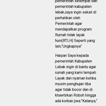
pemerintah setempat dan
pemerintah kabupaten
lebak,saya ingin sekali di
perhatikan oleh
Pemerintah agar
mendapatkan program
Rumah tidak layak
huni(RTLH) Seperti yang
lain,”Ungkapnya”
Harpan Saya kepada
pemerintah Kabupaten
Lebak ingin di bantu agar
rumah yang kami tempati
Layak dan nyaman ketika
musim penghujan tiba
agar tidak bocor dan di
khawtirkan Roboh hingga
ada korban jiwa.”Katanya,”