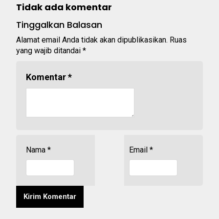
Tidak ada komentar
Tinggalkan Balasan
Alamat email Anda tidak akan dipublikasikan.
Ruas
yang wajib ditandai
*
Komentar
*
Nama
*
Email
*