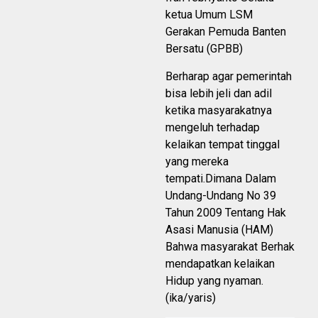
ketua Umum LSM
Gerakan Pemuda Banten
Bersatu (GPBB)
Berharap agar pemerintah
bisa lebih jeli dan adil
ketika masyarakatnya
mengeluh terhadap
kelaikan tempat tinggal
yang mereka
tempati.Dimana Dalam
Undang-Undang No 39
Tahun 2009 Tentang Hak
Asasi Manusia (HAM)
Bahwa masyarakat Berhak
mendapatkan kelaikan
Hidup yang nyaman.
(ika/yaris)