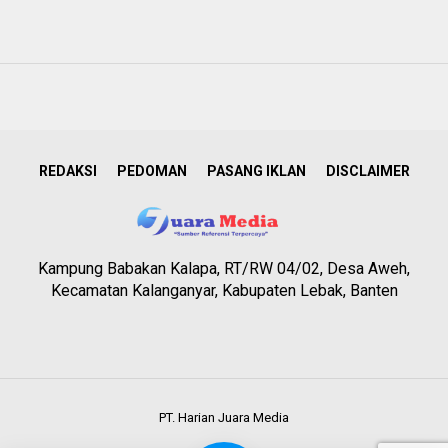
REDAKSI
PEDOMAN
PASANG IKLAN
DISCLAIMER
Kampung Babakan Kalapa, RT/RW 04/02, Desa Aweh,
Kecamatan Kalanganyar, Kabupaten Lebak, Banten
PT. Harian Juara Media