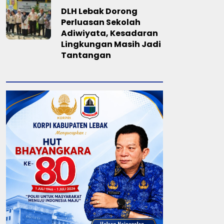
DLH Lebak Dorong
Perluasan Sekolah
Adiwiyata, Kesadaran
Lingkungan Masih Jadi
Tantangan