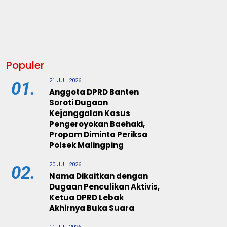
Populer
21 JUL 2026
01.
Anggota DPRD Banten
Soroti Dugaan
Kejanggalan Kasus
Pengeroyokan Baehaki,
Propam Diminta Periksa
Polsek Malingping
20 JUL 2026
02.
Nama Dikaitkan dengan
Dugaan Penculikan Aktivis,
Ketua DPRD Lebak
Akhirnya Buka Suara