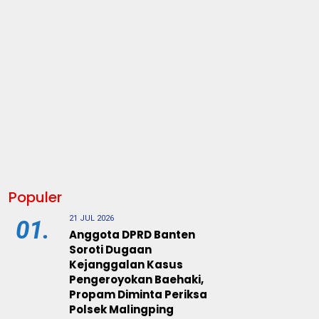
Populer
21 JUL 2026
01.
Anggota DPRD Banten
Soroti Dugaan
Kejanggalan Kasus
Pengeroyokan Baehaki,
Propam Diminta Periksa
Polsek Malingping