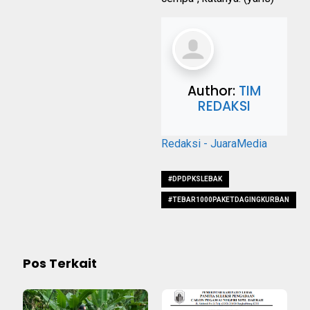
Author:
TIM
REDAKSI
Redaksi - JuaraMedia
#DPDPKSLEBAK
#TEBAR1000PAKETDAGINGKURBAN
Pos Terkait