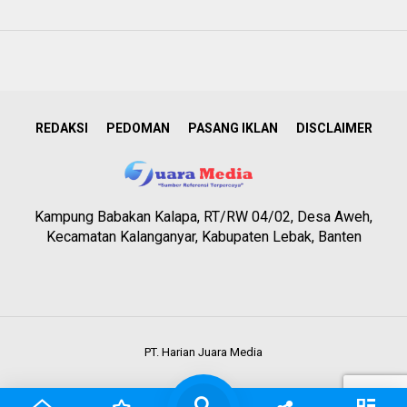
REDAKSI
PEDOMAN
PASANG IKLAN
DISCLAIMER
Kampung Babakan Kalapa, RT/RW 04/02, Desa Aweh,
Kecamatan Kalanganyar, Kabupaten Lebak, Banten
PT. Harian Juara Media