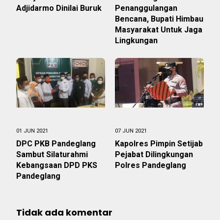
Adjidarmo Dinilai Buruk
Penanggulangan
Bencana, Bupati Himbau
Masyarakat Untuk Jaga
Lingkungan
01 JUN 2021
07 JUN 2021
DPC PKB Pandeglang
Kapolres Pimpin Setijab
Sambut Silaturahmi
Pejabat Dilingkungan
Kebangsaan DPD PKS
Polres Pandeglang
Pandeglang
Tidak ada komentar