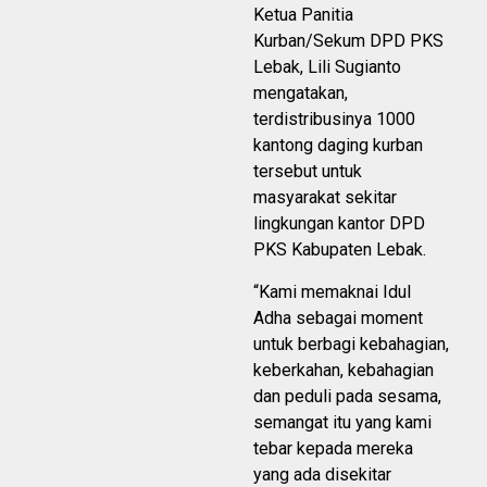
Ketua Panitia
Kurban/Sekum DPD PKS
Lebak, Lili Sugianto
mengatakan,
terdistribusinya 1000
kantong daging kurban
tersebut untuk
masyarakat sekitar
lingkungan kantor DPD
PKS Kabupaten Lebak.
“Kami memaknai Idul
Adha sebagai moment
untuk berbagi kebahagian,
keberkahan, kebahagian
dan peduli pada sesama,
semangat itu yang kami
tebar kepada mereka
yang ada disekitar