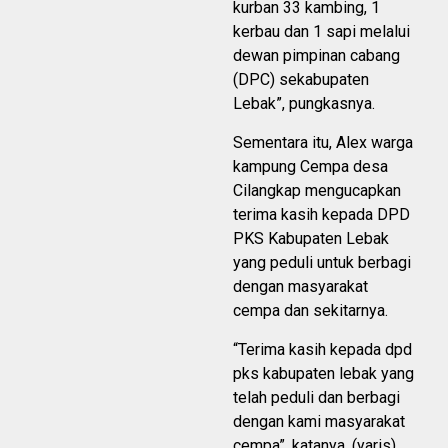
kurban 33 kambing, 1
kerbau dan 1 sapi melalui
dewan pimpinan cabang
(DPC) sekabupaten
Lebak”, pungkasnya.
Sementara itu, Alex warga
kampung Cempa desa
Cilangkap mengucapkan
terima kasih kepada DPD
PKS Kabupaten Lebak
yang peduli untuk berbagi
dengan masyarakat
cempa dan sekitarnya.
“Terima kasih kepada dpd
pks kabupaten lebak yang
telah peduli dan berbagi
dengan kami masyarakat
cempa”, katanya. (yaris)