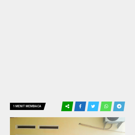
1 MENIT MEMBACA