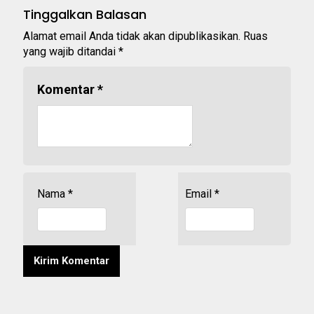
Tinggalkan Balasan
Alamat email Anda tidak akan dipublikasikan.
Ruas
yang wajib ditandai
*
Komentar
*
Nama
*
Email
*