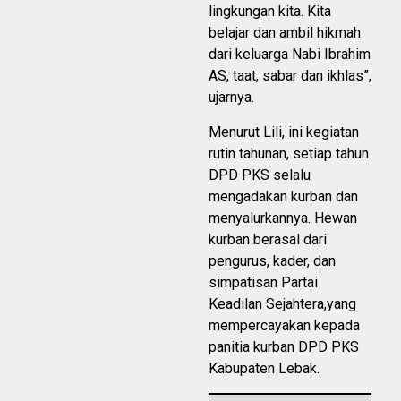
lingkungan kita. Kita
belajar dan ambil hikmah
dari keluarga Nabi Ibrahim
AS, taat, sabar dan ikhlas”,
ujarnya.
Menurut Lili, ini kegiatan
rutin tahunan, setiap tahun
DPD PKS selalu
mengadakan kurban dan
menyalurkannya. Hewan
kurban berasal dari
pengurus, kader, dan
simpatisan Partai
Keadilan Sejahtera,yang
mempercayakan kepada
panitia kurban DPD PKS
Kabupaten Lebak.