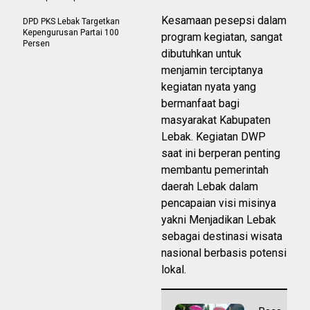
Kesamaan pesepsi dalam
DPD PKS Lebak Targetkan
Kepengurusan Partai 100
program kegiatan, sangat
Persen
dibutuhkan untuk
menjamin terciptanya
kegiatan nyata yang
bermanfaat bagi
masyarakat Kabupaten
Lebak. Kegiatan DWP
saat ini berperan penting
membantu pemerintah
daerah Lebak dalam
pencapaian visi misinya
yakni Menjadikan Lebak
sebagai destinasi wisata
nasional berbasis potensi
lokal.