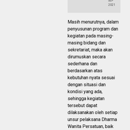
SEP
2021
Masih menurutnya, dalam
penyusunan program dan
kegiatan pada masing-
masing bidang dan
sekretariat, maka akan
dirumuskan secara
sederhana dan
berdasarkan atas
kebutuhan nyata sesuai
dengan situasi dan
kondisi yang ada,
sehingga kegiatan
tersebut dapat
dilaksanakan oleh setiap
unsur pelaksana Dharma
Wanita Persatuan, baik