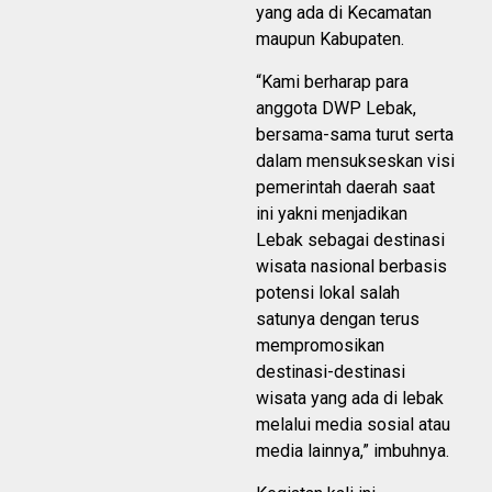
yang ada di Kecamatan
maupun Kabupaten.
“Kami berharap para
anggota DWP Lebak,
bersama-sama turut serta
dalam mensukseskan visi
pemerintah daerah saat
ini yakni menjadikan
Lebak sebagai destinasi
wisata nasional berbasis
potensi lokal salah
satunya dengan terus
mempromosikan
destinasi-destinasi
wisata yang ada di lebak
melalui media sosial atau
media lainnya,” imbuhnya.