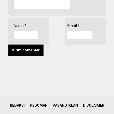
Nama
*
Email
*
REDAKSI
PEDOMAN
PASANG IKLAN
DISCLAIMER