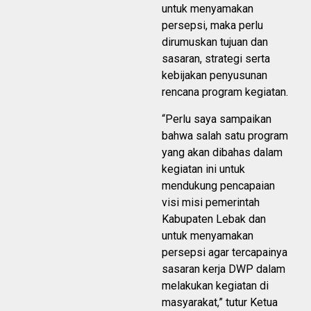
untuk menyamakan
persepsi, maka perlu
dirumuskan tujuan dan
sasaran, strategi serta
kebijakan penyusunan
rencana program kegiatan.
“Perlu saya sampaikan
bahwa salah satu program
yang akan dibahas dalam
kegiatan ini untuk
mendukung pencapaian
visi misi pemerintah
Kabupaten Lebak dan
untuk menyamakan
persepsi agar tercapainya
sasaran kerja DWP dalam
melakukan kegiatan di
masyarakat,” tutur Ketua