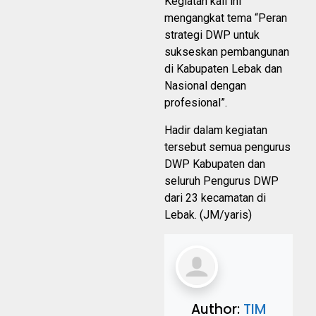
Kegiatan kali ini
mengangkat tema “Peran
strategi DWP untuk
sukseskan pembangunan
di Kabupaten Lebak dan
Nasional dengan
profesional”.
Hadir dalam kegiatan
tersebut semua pengurus
DWP Kabupaten dan
seluruh Pengurus DWP
dari 23 kecamatan di
Lebak. (JM/yaris)
Author:
TIM