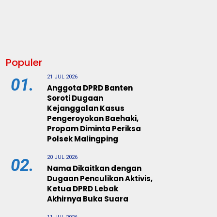
Populer
21 JUL 2026
01.
Anggota DPRD Banten
Soroti Dugaan
Kejanggalan Kasus
Pengeroyokan Baehaki,
Propam Diminta Periksa
Polsek Malingping
20 JUL 2026
02.
Nama Dikaitkan dengan
Dugaan Penculikan Aktivis,
Ketua DPRD Lebak
Akhirnya Buka Suara