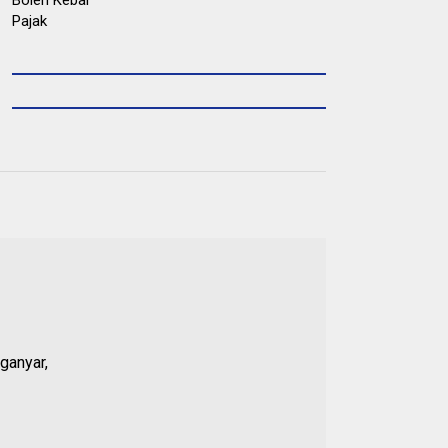
ganyar,