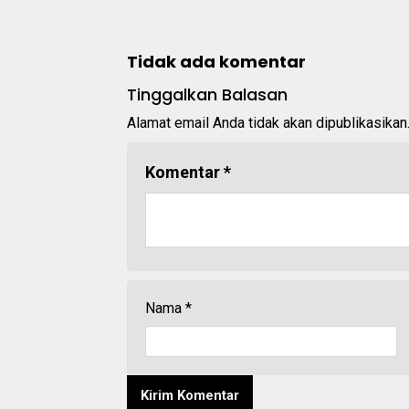
Tidak ada komentar
Tinggalkan Balasan
Alamat email Anda tidak akan dipublikasikan
Komentar
*
Nama
*