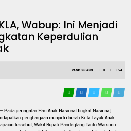
KLA, Wabup: Ini Menjadi
gkatan Keperdulian
ak
0
154
PANDEGLANG
– Pada peringatan Hari Anak Nasional tingkat Nasional,
dapatkan penghargaan menjadi daerah Kota Layak Anak
capaian tersebut, Wakil Bupati Pandeglang Tanto Warsono