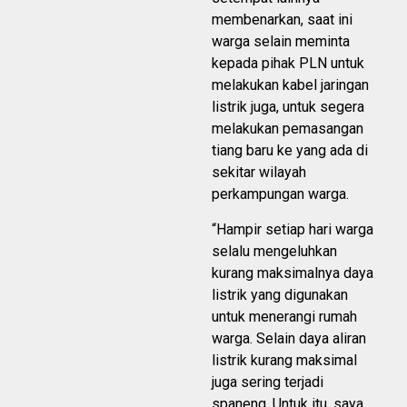
membenarkan, saat ini
warga selain meminta
kepada pihak PLN untuk
melakukan kabel jaringan
listrik juga, untuk segera
melakukan pemasangan
tiang baru ke yang ada di
sekitar wilayah
perkampungan warga.
“Hampir setiap hari warga
selalu mengeluhkan
kurang maksimalnya daya
listrik yang digunakan
untuk menerangi rumah
warga. Selain daya aliran
listrik kurang maksimal
juga sering terjadi
spaneng. Untuk itu, saya