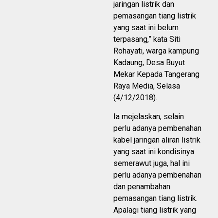
jaringan listrik dan
pemasangan tiang listrik
yang saat ini belum
terpasang,” kata Siti
Rohayati, warga kampung
Kadaung, Desa Buyut
Mekar Kepada Tangerang
Raya Media, Selasa
(4/12/2018).
Ia mejelaskan, selain
perlu adanya pembenahan
kabel jaringan aliran listrik
yang saat ini kondisinya
semerawut juga, hal ini
perlu adanya pembenahan
dan penambahan
pemasangan tiang listrik.
Apalagi tiang listrik yang