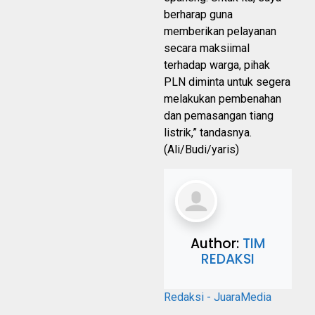
berharap guna
memberikan pelayanan
secara maksiimal
terhadap warga, pihak
PLN diminta untuk segera
melakukan pembenahan
dan pemasangan tiang
listrik,” tandasnya.
(Ali/Budi/yaris)
Author:
TIM
REDAKSI
Redaksi - JuaraMedia