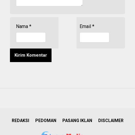
Nama
*
Email
*
REDAKSI
PEDOMAN
PASANG IKLAN
DISCLAIMER