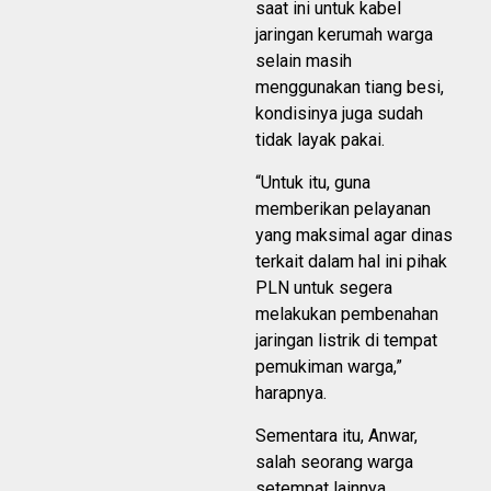
saat ini untuk kabel
jaringan kerumah warga
selain masih
menggunakan tiang besi,
kondisinya juga sudah
tidak layak pakai.
“Untuk itu, guna
memberikan pelayanan
yang maksimal agar dinas
terkait dalam hal ini pihak
PLN untuk segera
melakukan pembenahan
jaringan listrik di tempat
pemukiman warga,”
harapnya.
Sementara itu, Anwar,
salah seorang warga
setempat lainnya