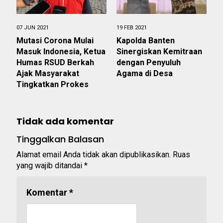
07 JUN 2021
19 FEB 2021
Mutasi Corona Mulai
Kapolda Banten
Masuk Indonesia, Ketua
Sinergiskan Kemitraan
Humas RSUD Berkah
dengan Penyuluh
Ajak Masyarakat
Agama di Desa
Tingkatkan Prokes
Tidak ada komentar
Tinggalkan Balasan
Alamat email Anda tidak akan dipublikasikan.
Ruas
yang wajib ditandai
*
Komentar
*