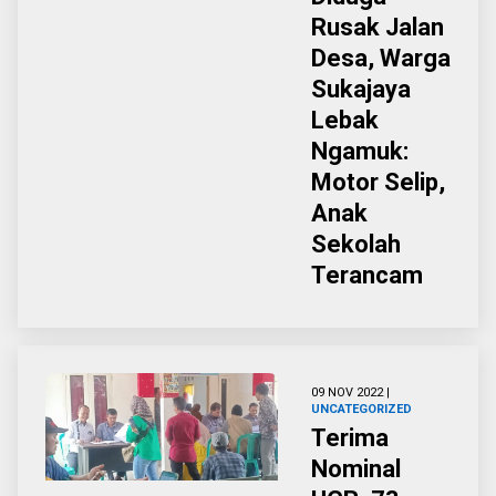
Rusak Jalan
Desa, Warga
Sukajaya
Lebak
Ngamuk:
Motor Selip,
Anak
Sekolah
Terancam
09 NOV 2022 |
UNCATEGORIZED
Terima
Nominal