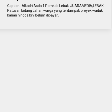
Caption : Alkadri Asda 1 Pemkab Lebak JUARAMEDIA,LEBAK-
Ratusan bidang Lahan warga yang terdampak proyek waduk
karian hingga kini belum dibayar..