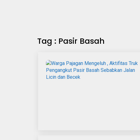
Tag : Pasir Basah