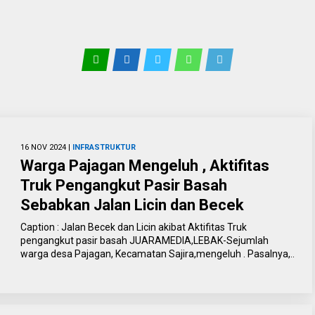
16 NOV 2024 |
INFRASTRUKTUR
Warga Pajagan Mengeluh , Aktifitas
Truk Pengangkut Pasir Basah
Sebabkan Jalan Licin dan Becek
Caption : Jalan Becek dan Licin akibat Aktifitas Truk
pengangkut pasir basah JUARAMEDIA,LEBAK-Sejumlah
warga desa Pajagan, Kecamatan Sajira,mengeluh . Pasalnya,..