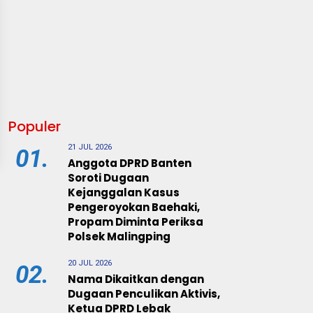
Populer
21 JUL 2026
01.
Anggota DPRD Banten
Soroti Dugaan
Kejanggalan Kasus
Pengeroyokan Baehaki,
Propam Diminta Periksa
Polsek Malingping
20 JUL 2026
02.
Nama Dikaitkan dengan
Dugaan Penculikan Aktivis,
Ketua DPRD Lebak