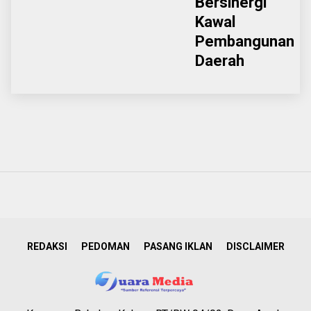
Bersinergi
Kawal
Pembangunan
Daerah
REDAKSI
PEDOMAN
PASANG IKLAN
DISCLAIMER