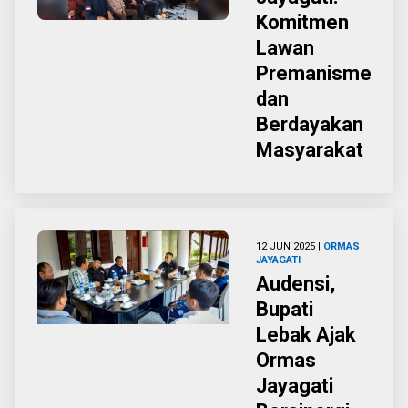
Komitmen
Lawan
Premanisme
dan
Berdayakan
Masyarakat
12 JUN 2025 |
ORMAS
JAYAGATI
Audensi,
Bupati
Lebak Ajak
Ormas
Jayagati