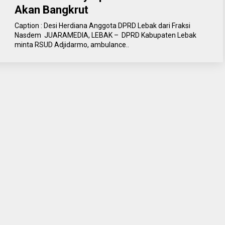
Akan Bangkrut
Caption : Desi Herdiana Anggota DPRD Lebak dari Fraksi
Nasdem JUARAMEDIA, LEBAK – DPRD Kabupaten Lebak
minta RSUD Adjidarmo, ambulance..