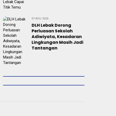
07 AGU 2026
DLH Lebak Dorong
Perluasan Sekolah
Adiwiyata, Kesadaran
Lingkungan Masih Jadi
Tantangan