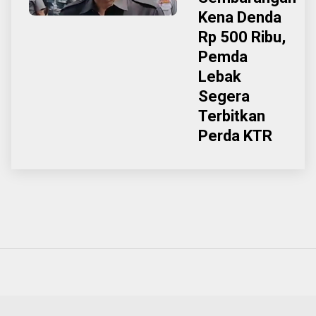
Kena Denda
Rp 500 Ribu,
Pemda
Lebak
Segera
Terbitkan
Perda KTR