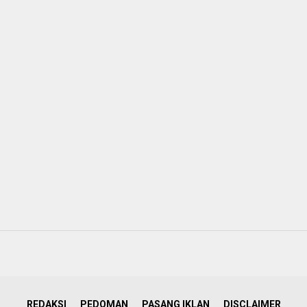
REDAKSI
PEDOMAN
PASANG IKLAN
DISCLAIMER