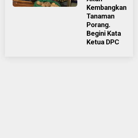
Kembangkan
Tanaman
Porang.
Begini Kata
Ketua DPC