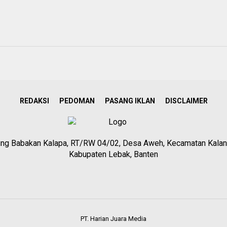
REDAKSI
PEDOMAN
PASANG IKLAN
DISCLAIMER
g Babakan Kalapa, RT/RW 04/02, Desa Aweh, Kecamatan Kalan
Kabupaten Lebak, Banten
PT. Harian Juara Media