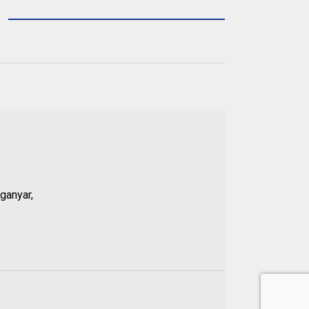
ganyar,