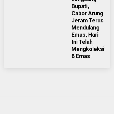
Bupati,
Cabor Arung
Jeram Terus
Mendulang
Emas, Hari
Ini Telah
Mengkoleksi
8 Emas