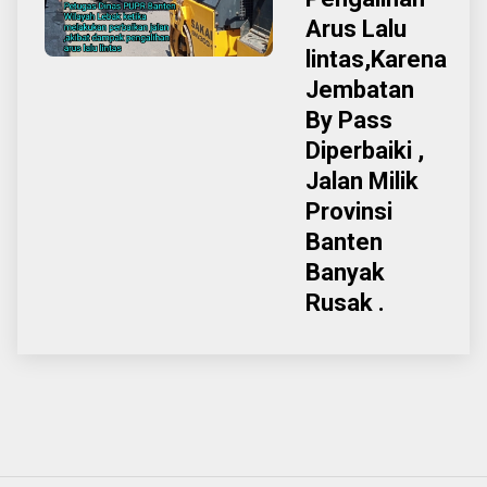
Arus Lalu
lintas,Karena
Jembatan
By Pass
Diperbaiki ,
Jalan Milik
Provinsi
Banten
Banyak
Rusak .