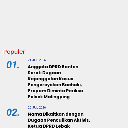
Populer
21 JUL 2026
01.
Anggota DPRD Banten
Soroti Dugaan
Kejanggalan Kasus
Pengeroyokan Baehaki,
Propam Diminta Periksa
Polsek Malingping
20 JUL 2026
02.
Nama Dikaitkan dengan
Dugaan Penculikan Aktivis,
Ketua DPRD Lebak