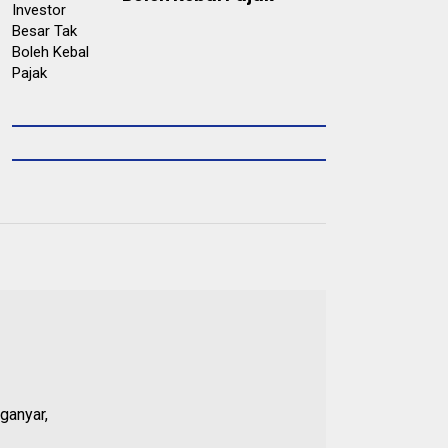
ganyar,