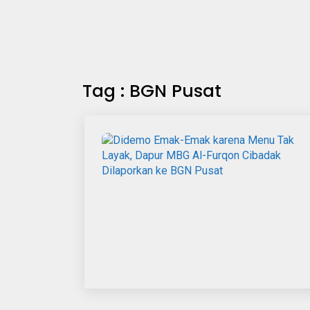
Tag : BGN Pusat