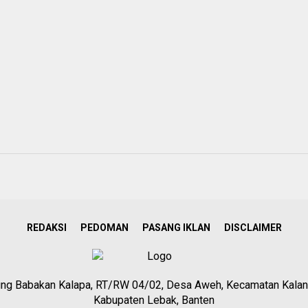
REDAKSI
PEDOMAN
PASANG IKLAN
DISCLAIMER
g Babakan Kalapa, RT/RW 04/02, Desa Aweh, Kecamatan Kalan
Kabupaten Lebak, Banten