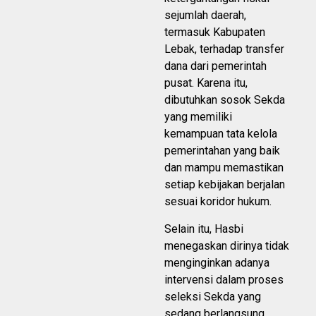
sejumlah daerah,
termasuk Kabupaten
Lebak, terhadap transfer
dana dari pemerintah
pusat. Karena itu,
dibutuhkan sosok Sekda
yang memiliki
kemampuan tata kelola
pemerintahan yang baik
dan mampu memastikan
setiap kebijakan berjalan
sesuai koridor hukum.
Selain itu, Hasbi
menegaskan dirinya tidak
menginginkan adanya
intervensi dalam proses
seleksi Sekda yang
sedang berlangsung.