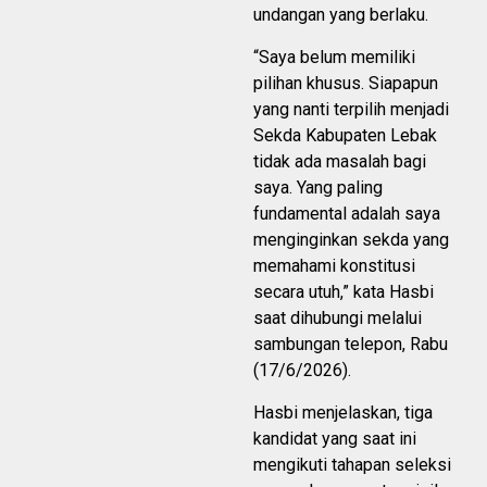
undangan yang berlaku.
“Saya belum memiliki
pilihan khusus. Siapapun
yang nanti terpilih menjadi
Sekda Kabupaten Lebak
tidak ada masalah bagi
saya. Yang paling
fundamental adalah saya
menginginkan sekda yang
memahami konstitusi
secara utuh,” kata Hasbi
saat dihubungi melalui
sambungan telepon, Rabu
(17/6/2026).
Hasbi menjelaskan, tiga
kandidat yang saat ini
mengikuti tahapan seleksi