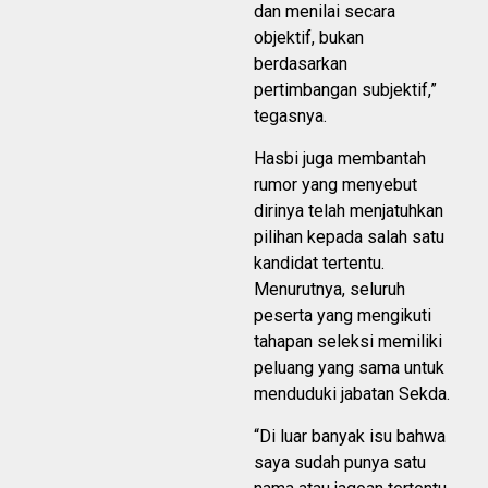
dan menilai secara
objektif, bukan
berdasarkan
pertimbangan subjektif,”
tegasnya.
Hasbi juga membantah
rumor yang menyebut
dirinya telah menjatuhkan
pilihan kepada salah satu
kandidat tertentu.
Menurutnya, seluruh
peserta yang mengikuti
tahapan seleksi memiliki
peluang yang sama untuk
menduduki jabatan Sekda.
“Di luar banyak isu bahwa
saya sudah punya satu