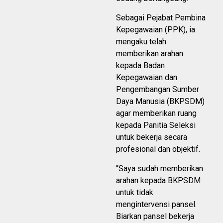
Sebagai Pejabat Pembina
Kepegawaian (PPK), ia
mengaku telah
memberikan arahan
kepada Badan
Kepegawaian dan
Pengembangan Sumber
Daya Manusia (BKPSDM)
agar memberikan ruang
kepada Panitia Seleksi
untuk bekerja secara
profesional dan objektif.
“Saya sudah memberikan
arahan kepada BKPSDM
untuk tidak
mengintervensi pansel.
Biarkan pansel bekerja