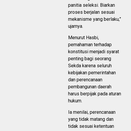
panitia seleksi. Biarkan
proses berjalan sesuai
mekanisme yang berlaku,”
ujarnya.
Menurut Hasbi,
pemahaman terhadap
konstitusi menjadi syarat
penting bagi seorang
Sekda karena seluruh
kebijakan pemerintahan
dan perencanaan
pembangunan daerah
harus berpijak pada aturan
hukum.
Ia menilai, perencanaan
yang tidak matang dan
tidak sesuai ketentuan