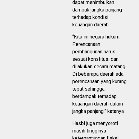
dapat menimbulkan
dampak jangka panjang
terhadap kondisi
keuangan daerah.
“Kita ini negara hukum.
Perencanaan
pembangunan harus
sesuai konstitusi dan
dilakukan secara matang.
Di beberapa daerah ada
perencanaan yang kurang
tepat sehingga
berdampak terhadap
keuangan daerah dalam
jangka panjang,” katanya.
Hasbi juga menyoroti
masih tingginya
ketergantungan fiskal