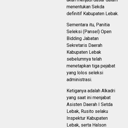
menentukan Sekda
definitif Kabupaten Lebak.
Sementara itu, Panitia
Seleksi (Pansel) Open
Bidding Jabatan
Sekretaris Daerah
Kabupaten Lebak
sebelumnya telah
menetapkan tiga pejabat
yang lolos seleksi
administrasi.
Ketiganya adalah Alkadri
yang saat ini menjabat
Asisten Daerah I Setda
Lebak, Rusito selaku
Inspektur Kabupaten
Lebak, serta Halson