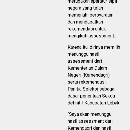
merupakan aparatur sipil
negara yang telah
memenuhi persyaratan
dan mendapatkan
rekomendasi untuk
mengikuti assessment.
Karena itu, dirinya memilih
menunggu hasil
assessment dari
Kementerian Dalam
Negeri (Kemendagri)
serta rekomendasi
Panitia Seleksi sebagai
dasar penentuan Sekda
definitif Kabupaten Lebak.
“Saya akan menunggu
hasil assessment dari
Kemendagri dan hasil