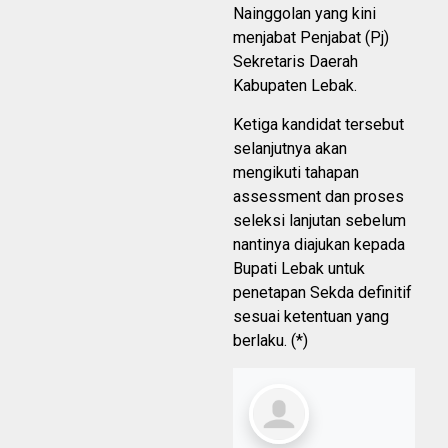
Nainggolan yang kini
menjabat Penjabat (Pj)
Sekretaris Daerah
Kabupaten Lebak.
Ketiga kandidat tersebut
selanjutnya akan
mengikuti tahapan
assessment dan proses
seleksi lanjutan sebelum
nantinya diajukan kepada
Bupati Lebak untuk
penetapan Sekda definitif
sesuai ketentuan yang
berlaku. (*)