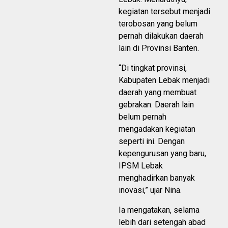
kegiatan tersebut menjadi
terobosan yang belum
pernah dilakukan daerah
lain di Provinsi Banten.
“Di tingkat provinsi,
Kabupaten Lebak menjadi
daerah yang membuat
gebrakan. Daerah lain
belum pernah
mengadakan kegiatan
seperti ini. Dengan
kepengurusan yang baru,
IPSM Lebak
menghadirkan banyak
inovasi,” ujar Nina.
Ia mengatakan, selama
lebih dari setengah abad