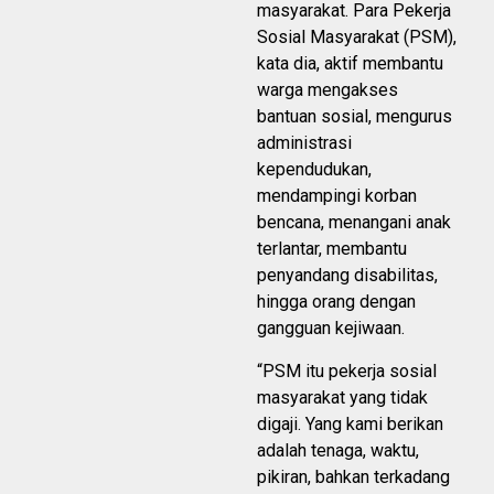
masyarakat. Para Pekerja
Sosial Masyarakat (PSM),
kata dia, aktif membantu
warga mengakses
bantuan sosial, mengurus
administrasi
kependudukan,
mendampingi korban
bencana, menangani anak
terlantar, membantu
penyandang disabilitas,
hingga orang dengan
gangguan kejiwaan.
“PSM itu pekerja sosial
masyarakat yang tidak
digaji. Yang kami berikan
adalah tenaga, waktu,
pikiran, bahkan terkadang