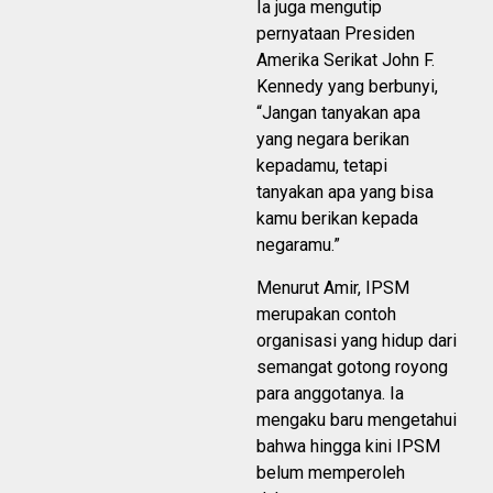
Ia juga mengutip
pernyataan Presiden
Amerika Serikat John F.
Kennedy yang berbunyi,
“Jangan tanyakan apa
yang negara berikan
kepadamu, tetapi
tanyakan apa yang bisa
kamu berikan kepada
negaramu.”
Menurut Amir, IPSM
merupakan contoh
organisasi yang hidup dari
semangat gotong royong
para anggotanya. Ia
mengaku baru mengetahui
bahwa hingga kini IPSM
belum memperoleh