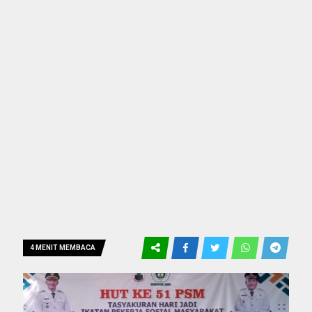
4 MENIT MEMBACA