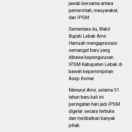
jawab bersama antara
pemerintah, masyarakat,
dan IPSM.
Sementara itu, Wakil
Bupati Lebak Amir
Hamzah mengapresiasi
semangat baru yang
dibawa kepengurusan
IPSM Kabupaten Lebak di
bawah kepemimpinan
Asep Komar.
Menurut Amir, selama 51
tahun baru kali ini
peringatan hari jadi IPSM
digelar secara terbuka
dan melibatkan banyak
pihak.