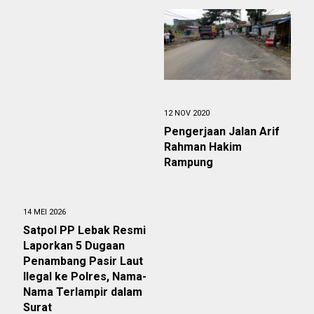
12 NOV 2020
Pengerjaan Jalan Arif
Rahman Hakim
Rampung
14 MEI 2026
Satpol PP Lebak Resmi
Laporkan 5 Dugaan
Penambang Pasir Laut
Ilegal ke Polres, Nama-
Nama Terlampir dalam
Surat