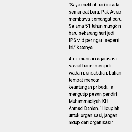
“Saya melihat hari ini ada
semangat baru. Pak Asep
membawa semangat baru.
Selama 51 tahun mungkin
baru sekarang hari jadi
IPSM diperingati seperti
ini,” katanya.
Amir menilai organisasi
sosial harus menjadi
wadah pengabdian, bukan
tempat mencari
keuntungan pribadi. Ia
mengutip pesan pendiri
Muhammadiyah KH
Ahmad Dahlan, “Hiduplah
untuk organisasi, jangan
hidup dari organisasi.”