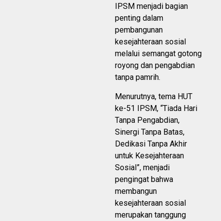
IPSM menjadi bagian
penting dalam
pembangunan
kesejahteraan sosial
melalui semangat gotong
royong dan pengabdian
tanpa pamrih.
Menurutnya, tema HUT
ke-51 IPSM, “Tiada Hari
Tanpa Pengabdian,
Sinergi Tanpa Batas,
Dedikasi Tanpa Akhir
untuk Kesejahteraan
Sosial”, menjadi
pengingat bahwa
membangun
kesejahteraan sosial
merupakan tanggung