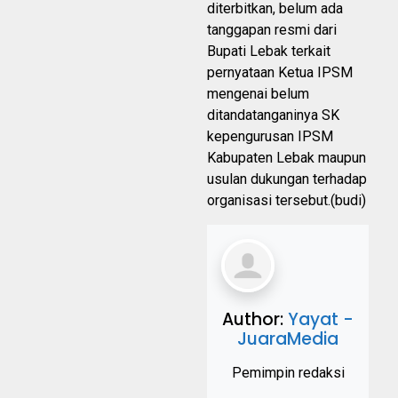
diterbitkan, belum ada
tanggapan resmi dari
Bupati Lebak terkait
pernyataan Ketua IPSM
mengenai belum
ditandatanganinya SK
kepengurusan IPSM
Kabupaten Lebak maupun
usulan dukungan terhadap
organisasi tersebut.(budi)
Author:
Yayat -
JuaraMedia
Pemimpin redaksi