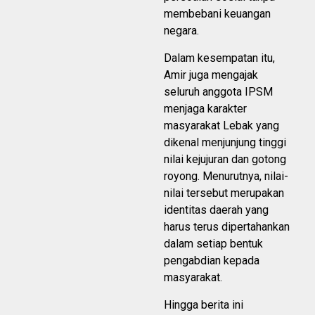
membebani keuangan
negara.
Dalam kesempatan itu,
Amir juga mengajak
seluruh anggota IPSM
menjaga karakter
masyarakat Lebak yang
dikenal menjunjung tinggi
nilai kejujuran dan gotong
royong. Menurutnya, nilai-
nilai tersebut merupakan
identitas daerah yang
harus terus dipertahankan
dalam setiap bentuk
pengabdian kepada
masyarakat.
Hingga berita ini