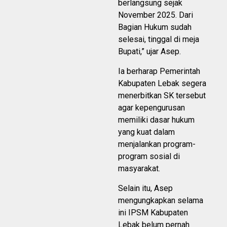
berlangsung sejak
November 2025. Dari
Bagian Hukum sudah
selesai, tinggal di meja
Bupati,” ujar Asep.
Ia berharap Pemerintah
Kabupaten Lebak segera
menerbitkan SK tersebut
agar kepengurusan
memiliki dasar hukum
yang kuat dalam
menjalankan program-
program sosial di
masyarakat.
Selain itu, Asep
mengungkapkan selama
ini IPSM Kabupaten
Lebak belum pernah