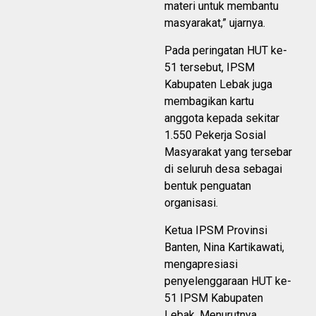
materi untuk membantu
masyarakat,” ujarnya.
Pada peringatan HUT ke-
51 tersebut, IPSM
Kabupaten Lebak juga
membagikan kartu
anggota kepada sekitar
1.550 Pekerja Sosial
Masyarakat yang tersebar
di seluruh desa sebagai
bentuk penguatan
organisasi.
Ketua IPSM Provinsi
Banten, Nina Kartikawati,
mengapresiasi
penyelenggaraan HUT ke-
51 IPSM Kabupaten
Lebak. Menurutnya,