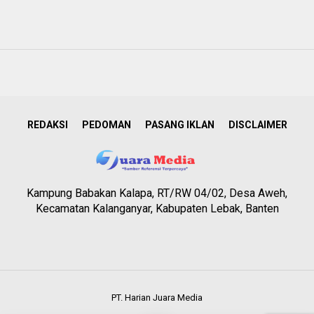
REDAKSI
PEDOMAN
PASANG IKLAN
DISCLAIMER
Kampung Babakan Kalapa, RT/RW 04/02, Desa Aweh,
Kecamatan Kalanganyar, Kabupaten Lebak, Banten
PT. Harian Juara Media