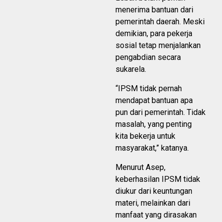
menerima bantuan dari
pemerintah daerah. Meski
demikian, para pekerja
sosial tetap menjalankan
pengabdian secara
sukarela.
“IPSM tidak pernah
mendapat bantuan apa
pun dari pemerintah. Tidak
masalah, yang penting
kita bekerja untuk
masyarakat,” katanya.
Menurut Asep,
keberhasilan IPSM tidak
diukur dari keuntungan
materi, melainkan dari
manfaat yang dirasakan