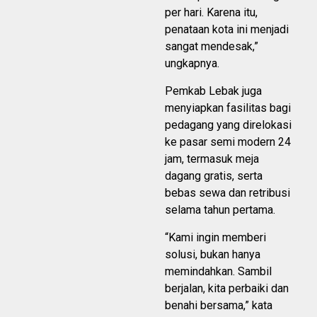
per hari. Karena itu,
penataan kota ini menjadi
sangat mendesak,”
ungkapnya.
Pemkab Lebak juga
menyiapkan fasilitas bagi
pedagang yang direlokasi
ke pasar semi modern 24
jam, termasuk meja
dagang gratis, serta
bebas sewa dan retribusi
selama tahun pertama.
“Kami ingin memberi
solusi, bukan hanya
memindahkan. Sambil
berjalan, kita perbaiki dan
benahi bersama,” kata