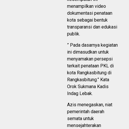
menampilkan video
dokumentasi penataan
kota sebagai bentuk
transparansi dan edukasi
publik.
” Pada dasarnya kegiatan
ini dimasudkan untuk
menyamakan persepsi
terkait penataan PKL di
kota Rangkasbitung di
Rangkasbitung.” Kata
Orok Sukmana Kadis
Indag Lebak.
Azis menegaskan, niat
pemerintah daerah
semata untuk
mensejahterakan