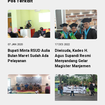
Pos Terkait
07 JAN 2020
17 DES 2022
Bupati Minta RSUD Aulia
Diwisuda, Kades H.
Bulan Maret Sudah Ada
Agus Supandi Resmi
Pelayanan
Menyandang Gelar
Magister Manjemen