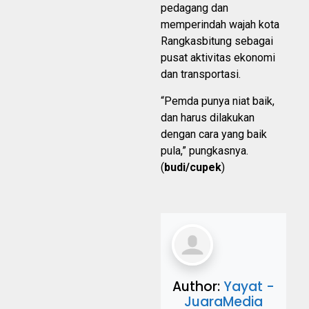
pedagang dan
memperindah wajah kota
Rangkasbitung sebagai
pusat aktivitas ekonomi
dan transportasi.
“Pemda punya niat baik,
dan harus dilakukan
dengan cara yang baik
pula,” pungkasnya.
(
budi/cupek
)
Author:
Yayat -
JuaraMedia