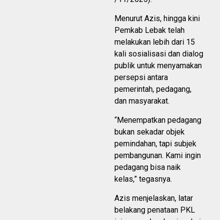
Menurut Azis, hingga kini
Pemkab Lebak telah
melakukan lebih dari 15
kali sosialisasi dan dialog
publik untuk menyamakan
persepsi antara
pemerintah, pedagang,
dan masyarakat.
“Menempatkan pedagang
bukan sekadar objek
pemindahan, tapi subjek
pembangunan. Kami ingin
pedagang bisa naik
kelas,” tegasnya.
Azis menjelaskan, latar
belakang penataan PKL