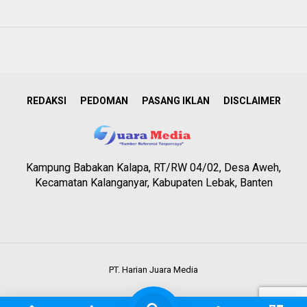
REDAKSI
PEDOMAN
PASANG IKLAN
DISCLAIMER
Kampung Babakan Kalapa, RT/RW 04/02, Desa Aweh,
Kecamatan Kalanganyar, Kabupaten Lebak, Banten
PT. Harian Juara Media