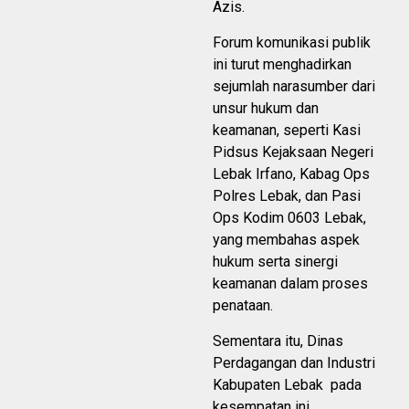
Azis.
Forum komunikasi publik
ini turut menghadirkan
sejumlah narasumber dari
unsur hukum dan
keamanan, seperti Kasi
Pidsus Kejaksaan Negeri
Lebak Irfano, Kabag Ops
Polres Lebak, dan Pasi
Ops Kodim 0603 Lebak,
yang membahas aspek
hukum serta sinergi
keamanan dalam proses
penataan.
Sementara itu, Dinas
Perdagangan dan Industri
Kabupaten Lebak pada
kesempatan ini