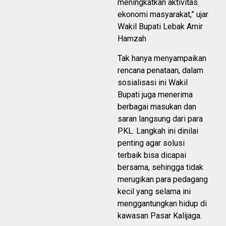
meningkatkan aktivitas
ekonomi masyarakat,” ujar
Wakil Bupati Lebak Amir
Hamzah
Tak hanya menyampaikan
rencana penataan, dalam
sosialisasi ini Wakil
Bupati juga menerima
berbagai masukan dan
saran langsung dari para
PKL. Langkah ini dinilai
penting agar solusi
terbaik bisa dicapai
bersama, sehingga tidak
merugikan para pedagang
kecil yang selama ini
menggantungkan hidup di
kawasan Pasar Kalijaga.