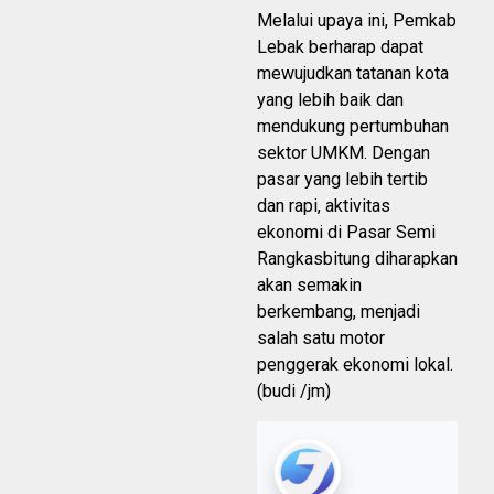
Melalui upaya ini, Pemkab
Lebak berharap dapat
mewujudkan tatanan kota
yang lebih baik dan
mendukung pertumbuhan
sektor UMKM. Dengan
pasar yang lebih tertib
dan rapi, aktivitas
ekonomi di Pasar Semi
Rangkasbitung diharapkan
akan semakin
berkembang, menjadi
salah satu motor
penggerak ekonomi lokal.
(budi /jm)