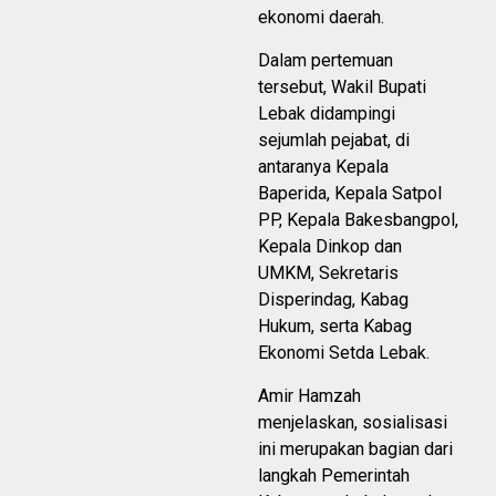
ekonomi daerah.
Dalam pertemuan
tersebut, Wakil Bupati
Lebak didampingi
sejumlah pejabat, di
antaranya Kepala
Baperida, Kepala Satpol
PP, Kepala Bakesbangpol,
Kepala Dinkop dan
UMKM, Sekretaris
Disperindag, Kabag
Hukum, serta Kabag
Ekonomi Setda Lebak.
Amir Hamzah
menjelaskan, sosialisasi
ini merupakan bagian dari
langkah Pemerintah