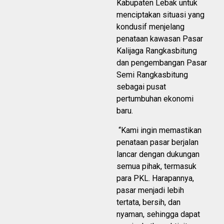
Kabupaten Lebak untuk
menciptakan situasi yang
kondusif menjelang
penataan kawasan Pasar
Kalijaga Rangkasbitung
dan pengembangan Pasar
Semi Rangkasbitung
sebagai pusat
pertumbuhan ekonomi
baru.
“Kami ingin memastikan
penataan pasar berjalan
lancar dengan dukungan
semua pihak, termasuk
para PKL. Harapannya,
pasar menjadi lebih
tertata, bersih, dan
nyaman, sehingga dapat