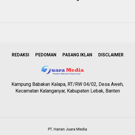
REDAKSI
PEDOMAN
PASANG IKLAN
DISCLAIMER
Kampung Babakan Kalapa, RT/RW 04/02, Desa Aweh,
Kecamatan Kalanganyar, Kabupaten Lebak, Banten
PT. Harian Juara Media