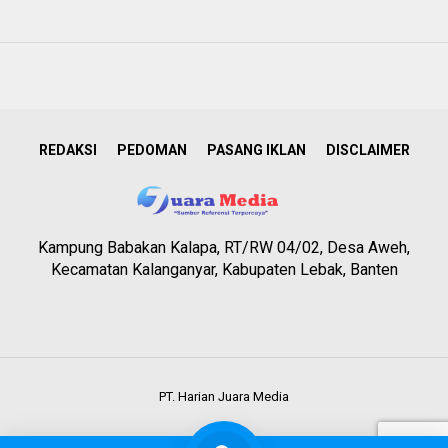
REDAKSI
PEDOMAN
PASANG IKLAN
DISCLAIMER
Kampung Babakan Kalapa, RT/RW 04/02, Desa Aweh,
Kecamatan Kalanganyar, Kabupaten Lebak, Banten
PT. Harian Juara Media