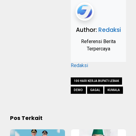
Author:
Redaksi
Referensi Berita
Terpercaya
Redaksi
100 HARI KERJA BUPATI LEBAK
DEMO
GAGAL
KUMALA
Pos Terkait