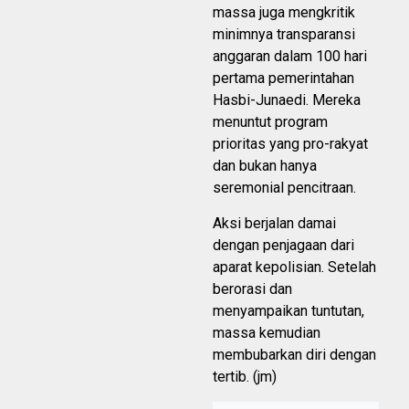
massa juga mengkritik
minimnya transparansi
anggaran dalam 100 hari
pertama pemerintahan
Hasbi-Junaedi. Mereka
menuntut program
prioritas yang pro-rakyat
dan bukan hanya
seremonial pencitraan.
Aksi berjalan damai
dengan penjagaan dari
aparat kepolisian. Setelah
berorasi dan
menyampaikan tuntutan,
massa kemudian
membubarkan diri dengan
tertib. (jm)