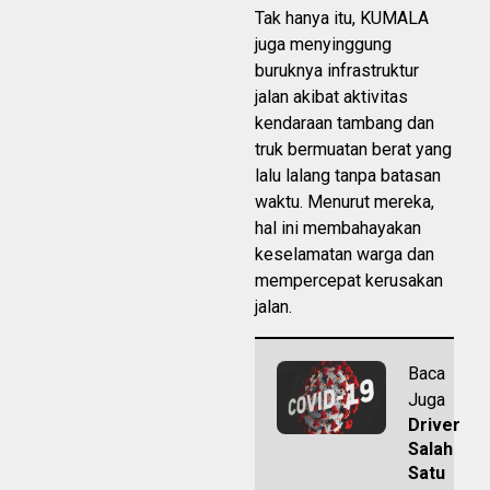
Tak hanya itu, KUMALA
juga menyinggung
buruknya infrastruktur
jalan akibat aktivitas
kendaraan tambang dan
truk bermuatan berat yang
lalu lalang tanpa batasan
waktu. Menurut mereka,
hal ini membahayakan
keselamatan warga dan
mempercepat kerusakan
jalan.
Baca
Juga
Driver
Salah
Satu