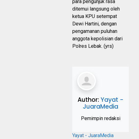
para pengunjuk rasa
ditemui langsung oleh
ketua KPU setempat
Dewi Hartini, dengan
pengamanan puluhan
anggota kepolisian dari
Polres Lebak. (yrs)
Author:
Yayat -
JuaraMedia
Pemimpin redaksi
Yayat - JuaraMedia