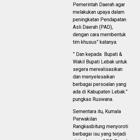
Pemerintah Daerah agar
melakukan upaya dalam
peningkatan Pendapatan
Asli Daerah (PAD),
dengan cara membentuk
tim khusus” katanya.
” Dan kepada Bupati &
Wakil Bupati Lebak untuk
segera merealisasikan
dan menyelesaikan
berbagai persoalan yang
ada di Kabupaten Lebak.”
pungkas Ruswana.
Sementara itu, Kumala
Perwakilan
Rangkasbitung menyoroti
berbagai isu yang terjadi