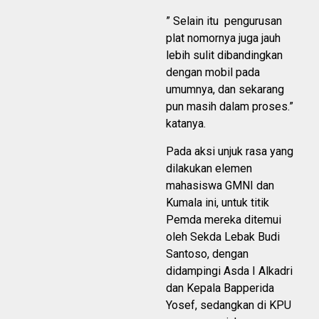
” Selain itu pengurusan
plat nomornya juga jauh
lebih sulit dibandingkan
dengan mobil pada
umumnya, dan sekarang
pun masih dalam proses.”
katanya.
Pada aksi unjuk rasa yang
dilakukan elemen
mahasiswa GMNI dan
Kumala ini, untuk titik
Pemda mereka ditemui
oleh Sekda Lebak Budi
Santoso, dengan
didampingi Asda I Alkadri
dan Kepala Bapperida
Yosef, sedangkan di KPU