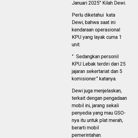
Januari 2025″ Kilah Dewi.
Perlu diketahui kata
Dewi, bahwa saat ini
kendaraan operasional
KPU yang layak cuma 1
unit.
” Sedangkan personil
KPU Lebak terdiri dari 25
jajaran sekertariat dan 5
komisioner.” katanya.
Dewi juga menjelaskan,
terkait dengan pengadaan
mobil ini, jarang sekali
penyedia yang mau GSO-
nya itu untuk plat merah,
berarti mobil
pemerintahan.