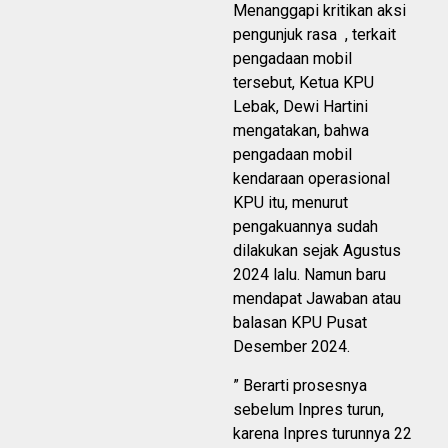
Menanggapi kritikan aksi
pengunjuk rasa , terkait
pengadaan mobil
tersebut, Ketua KPU
Lebak, Dewi Hartini
mengatakan, bahwa
pengadaan mobil
kendaraan operasional
KPU itu, menurut
pengakuannya sudah
dilakukan sejak Agustus
2024 lalu. Namun baru
mendapat Jawaban atau
balasan KPU Pusat
Desember 2024.
” Berarti prosesnya
sebelum Inpres turun,
karena Inpres turunnya 22