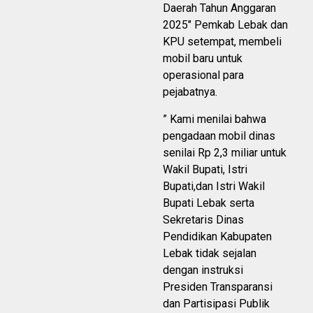
Daerah Tahun Anggaran
2025″ Pemkab Lebak dan
KPU setempat, membeli
mobil baru untuk
operasional para
pejabatnya.
” Kami menilai bahwa
pengadaan mobil dinas
senilai Rp 2,3 miliar untuk
Wakil Bupati, Istri
Bupati,dan Istri Wakil
Bupati Lebak serta
Sekretaris Dinas
Pendidikan Kabupaten
Lebak tidak sejalan
dengan instruksi
Presiden Transparansi
dan Partisipasi Publik