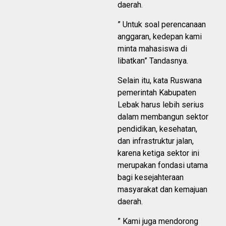
daerah.
” Untuk soal perencanaan
anggaran, kedepan kami
minta mahasiswa di
libatkan” Tandasnya.
Selain itu, kata Ruswana
pemerintah Kabupaten
Lebak harus lebih serius
dalam membangun sektor
pendidikan, kesehatan,
dan infrastruktur jalan,
karena ketiga sektor ini
merupakan fondasi utama
bagi kesejahteraan
masyarakat dan kemajuan
daerah.
” Kami juga mendorong