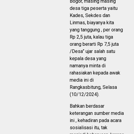
Bogor, masing masing
desa tiga peserta yaitu
Kades, Sekdes dan
Linmas, biayanya kita
yang tanggung , per orang
Rp 2,5 juta, kalau tiga
orang berarti Rp 7,5 juta
/Desa” ujar salah satu
kepala desa yang
namanya minta di
rahasiakan kepada awak
media ini di
Rangkasbitung, Selasa
(10/12/2024).
Bahkan berdasar
keterangan sumber media
ini , kehadiran pada acara
sosialisasi itu, tak