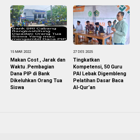
15 MAR 2022
27 DES 2025
Makan Cost , Jarak dan
Tingkatkan
Waktu .Pembagian
Kompetensi, 50 Guru
Dana PIP di Bank
PAI Lebak Digembleng
Dikeluhkan Orang Tua
Pelatihan Dasar Baca
Siswa
Al-Qur’an