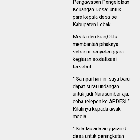
Pengawasan Pengelolaan
Keuangan Desa” untuk
para kepala desa se-
Kabupaten Lebak.
Meski demkian,Okta
membantah pihaknya
sebagai penyelenggara
kegiatan sosialisasi
tersebut.
” Sampai hari ini saya baru
dapat surat undangan
untuk jadi Narasumber aja,
coba telepon ke APDESI ”
Kilahnya kepada awak
media
” Kita tau ada anggaran di
desa untuk peningkatan