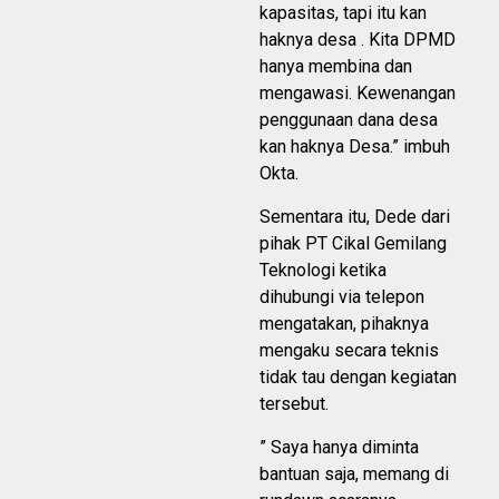
kapasitas, tapi itu kan
haknya desa . Kita DPMD
hanya membina dan
mengawasi. Kewenangan
penggunaan dana desa
kan haknya Desa.” imbuh
Okta.
Sementara itu, Dede dari
pihak PT Cikal Gemilang
Teknologi ketika
dihubungi via telepon
mengatakan, pihaknya
mengaku secara teknis
tidak tau dengan kegiatan
tersebut.
” Saya hanya diminta
bantuan saja, memang di