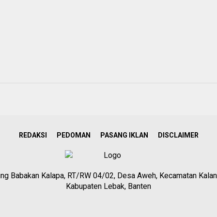
REDAKSI
PEDOMAN
PASANG IKLAN
DISCLAIMER
g Babakan Kalapa, RT/RW 04/02, Desa Aweh, Kecamatan Kalan
Kabupaten Lebak, Banten