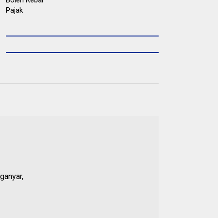
ganyar,