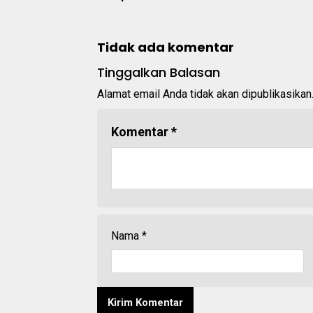
Tidak ada komentar
Tinggalkan Balasan
Alamat email Anda tidak akan dipublikasikan
Komentar
*
Nama
*