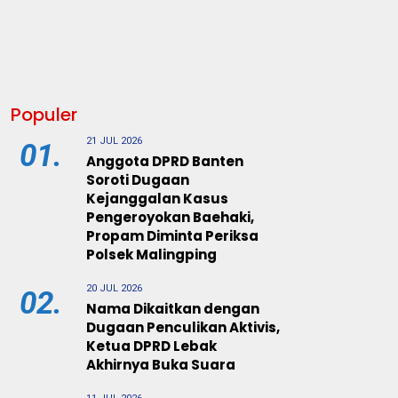
Populer
21 JUL 2026
01.
Anggota DPRD Banten
Soroti Dugaan
Kejanggalan Kasus
Pengeroyokan Baehaki,
Propam Diminta Periksa
Polsek Malingping
20 JUL 2026
02.
Nama Dikaitkan dengan
Dugaan Penculikan Aktivis,
Ketua DPRD Lebak
Akhirnya Buka Suara